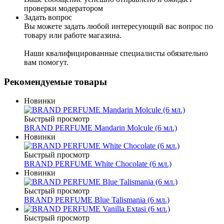
проверки модератором
Задать вопрос
Вы можете задать любой интересующий вас вопрос по
товару или работе магазина.
Наши квалифицированные специалисты обязательно
вам помогут.
Рекомендуемые товары
Новинки
Быстрый просмотр
BRAND PERFUME Mandarin Molcule (6 мл.)
Новинки
Быстрый просмотр
BRAND PERFUME White Chocolate (6 мл.)
Новинки
Быстрый просмотр
BRAND PERFUME Blue Talismania (6 мл.)
Быстрый просмотр