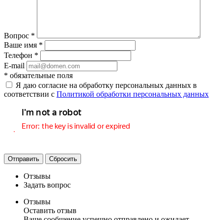
Вопрос
*
Ваше имя
*
Телефон
*
E-mail
*
обязательные поля
Я даю согласие на обработку персональных данных в
соответствии с
Политикой обработки персональных данных
Отправить
Сбросить
Отзывы
Задать вопрос
Отзывы
Оставить отзыв
Ваше сообщение успешно отправлено и ожидает