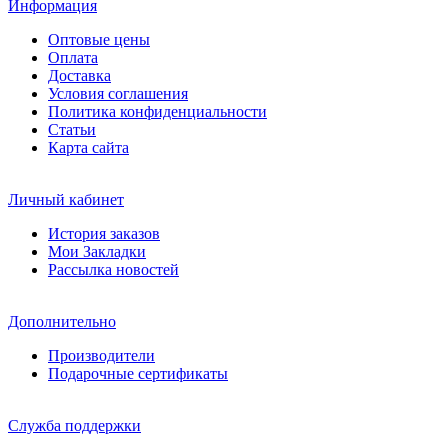
Информация
Оптовые цены
Оплата
Доставка
Условия соглашения
Политика конфиденциальности
Статьи
Карта сайта
Личный кабинет
История заказов
Мои Закладки
Рассылка новостей
Дополнительно
Производители
Подарочные сертификаты
Служба поддержки