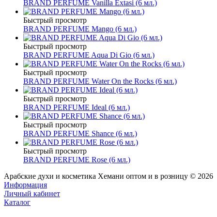
BRAND PERFUME Vanilla Extasi (6 мл.)
Быстрый просмотр
BRAND PERFUME Mango (6 мл.)
Быстрый просмотр
BRAND PERFUME Aqua Di Gio (6 мл.)
Быстрый просмотр
BRAND PERFUME Water On the Rocks (6 мл.)
Быстрый просмотр
BRAND PERFUME Ideal (6 мл.)
Быстрый просмотр
BRAND PERFUME Shance (6 мл.)
Быстрый просмотр
BRAND PERFUME Rose (6 мл.)
Арабские духи и косметика Хемани оптом и в розницу © 2026
Информация
Личный кабинет
Каталог