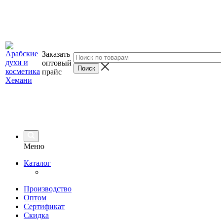
Заказать
оптовый
прайс
Меню
Каталог
Производство
Оптом
Сертификат
Скидка