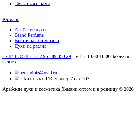
Связаться с нами
Каталог
Арабские духи
Brand Perfume
Восточная косметика
Духи на разлив
+7 843 265 85 15
+7 951 89 350 29
Пн-Пт 10:00-18:00
Заказать
звонок
hemanibiz@mail.ru
г. Казань ул. Г.Камала д. 7 оф. 107
Арабские духи и косметика Хемани оптом и в розницу © 2026