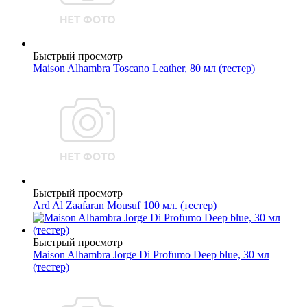
Быстрый просмотр
Maison Alhambra Toscano Leather, 80 мл (тестер)
Быстрый просмотр
Ard Al Zaafaran Mousuf 100 мл. (тестер)
Быстрый просмотр
Maison Alhambra Jorge Di Profumo Deep blue, 30 мл
(тестер)