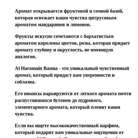
Аромат открывается фруктовой и сочной базой,
которая освежает ваши чувства цитрусовым
ароматом мандаринов и лимонов.
Фрукты искусно сочетаются с бархатистым
ароматом королевы цветов, розы, которая придает
аромату глубину и округлость, не имеющую
аналогов.
Al Haramain Basma - это уникальный чувственный
аромат, который придаст вам уверенности и
соблазна.
Его нюансы варьируются от легкого аромата почти
распустившихся бутонов до пудрового,
элементарного аромата, который пленит ваши
чувства.
Если вы ищете высококачественный парфюм,
который подарит вам уникальные ощущения от