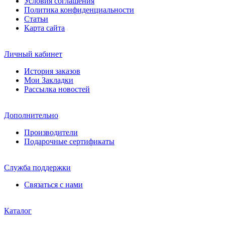
Условия соглашения
Политика конфиденциальности
Статьи
Карта сайта
Личный кабинет
История заказов
Мои Закладки
Рассылка новостей
Дополнительно
Производители
Подарочные сертификаты
Служба поддержки
Связаться с нами
Каталог