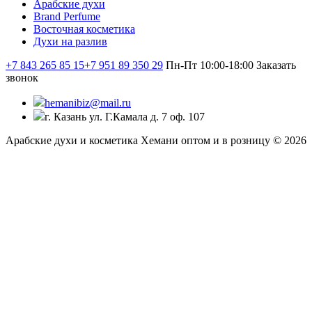
Арабские духи
Brand Perfume
Восточная косметика
Духи на разлив
+7 843 265 85 15
+7 951 89 350 29
Пн-Пт 10:00-18:00
Заказать
звонок
hemanibiz@mail.ru
г. Казань ул. Г.Камала д. 7 оф. 107
Арабские духи и косметика Хемани оптом и в розницу © 2026