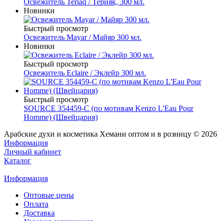
Освежитель Teriaq / Терияк, 300 мл.
Новинки
Быстрый просмотр
Освежитель Mayar / Майяр 300 мл.
Новинки
Быстрый просмотр
Освежитель Eclaire / Эклейр 300 мл.
Быстрый просмотр
SOURCE 354459-C (по мотивам Kenzo L'Eau Pour
Homme) (Швейцария)
Арабские духи и косметика Хемани оптом и в розницу © 2026
Информация
Личный кабинет
Каталог
Информация
Оптовые цены
Оплата
Доставка