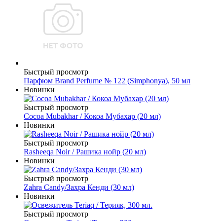
Быстрый просмотр
Парфюм Brand Perfume № 122 (Simphonya), 50 мл
Новинки
Быстрый просмотр
Cocoa Mubakhar / Кокоа Мубахар (20 мл)
Новинки
Быстрый просмотр
Rasheeqa Noir / Рашика нойр (20 мл)
Новинки
Быстрый просмотр
Zahra Candy/Захра Кенди (30 мл)
Новинки
Быстрый просмотр