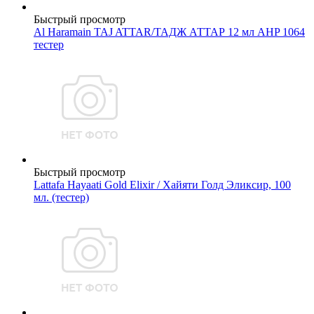
Быстрый просмотр
Al Haramain TAJ ATTAR/ТАДЖ АТТАР 12 мл AHP 1064
тестер
Быстрый просмотр
Lattafa Hayaati Gold Elixir / Хайяти Голд Эликсир, 100
мл. (тестер)