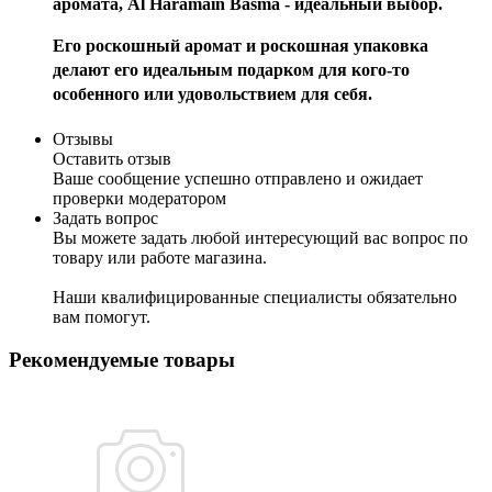
аромата, Al Haramain Basma - идеальный выбор.
Его роскошный аромат и роскошная упаковка
делают его идеальным подарком для кого-то
особенного или удовольствием для себя.
Отзывы
Оставить отзыв
Ваше сообщение успешно отправлено и ожидает
проверки модератором
Задать вопрос
Вы можете задать любой интересующий вас вопрос по
товару или работе магазина.
Наши квалифицированные специалисты обязательно
вам помогут.
Рекомендуемые товары