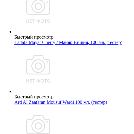
Быстрый просмотр
Lattafa Mayar Cherry / Майяр Вишня, 100 мл. (тестер)
Быстрый просмотр
Ard Al Zaafaran Mousuf Wardi 100 мл. (тестер)