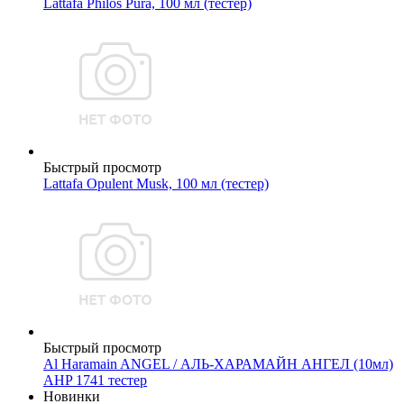
Lattafa Philos Pura, 100 мл (тестер)
Быстрый просмотр
Lattafa Opulent Musk, 100 мл (тестер)
Быстрый просмотр
Al Haramain ANGEL / АЛЬ-ХАРАМАЙН АНГЕЛ (10мл)
AHP 1741 тестер
Новинки