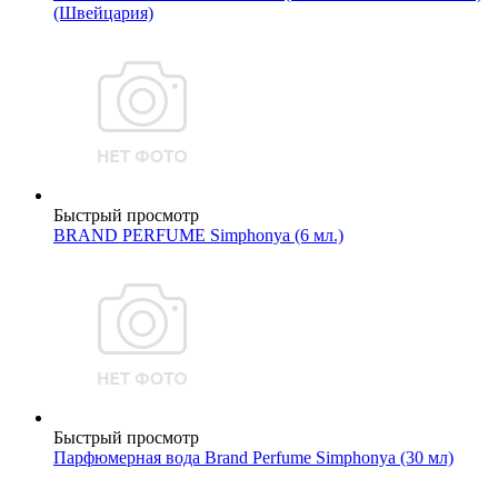
(Швейцария)
Быстрый просмотр
BRAND PERFUME Simphonya (6 мл.)
Быстрый просмотр
Парфюмерная вода Brand Perfume Simphonya (30 мл)