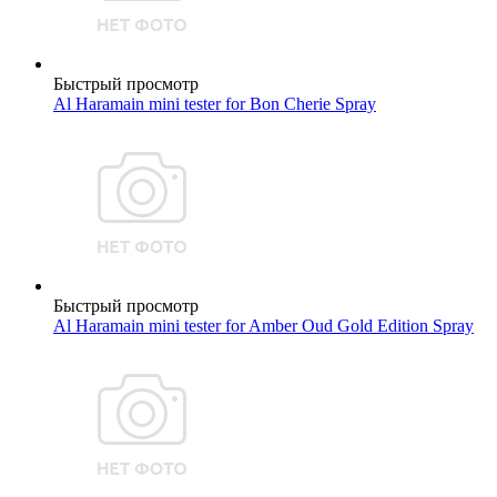
Быстрый просмотр
Al Haramain mini tester for Bon Cherie Spray
Быстрый просмотр
Al Haramain mini tester for Amber Oud Gold Edition Spray