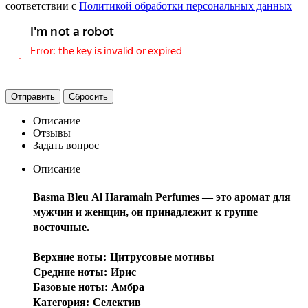
соответствии с
Политикой обработки персональных данных
Отправить
Сбросить
Описание
Отзывы
Задать вопрос
Описание
Basma Bleu
Al Haramain Perfumes
— это аромат для
мужчин и женщин, он принадлежит к группе
восточные.
Верхние ноты:
Цитрусовые мотивы
Средние ноты:
Ирис
Базовые ноты:
Амбра
Категория:
Cелектив