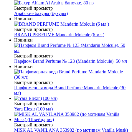
Быстрый просмотр
Арабские бахуры (бухуры)
Новинки
Быстрый просмотр
BRAND PERFUME Mandarin Molcule (6 мл.)
Новинки
Быстрый просмотр
Парфюм Brand Perfume № 123 (Mandarin Molcule), 50 мл
Новинки
Быстрый просмотр
Парфюмерная вода Brand Perfume Mandarin Molcule (30
мл)
Быстрый просмотр
Yara Elexir (100 мл)
Быстрый просмотр
MISK AL VANILANA 353982 (по мотивам Vanilla Musk)