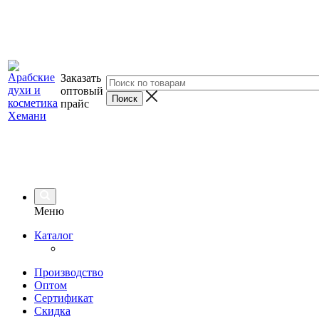
Заказать
оптовый
прайс
Меню
Каталог
Производство
Оптом
Сертификат
Скидка