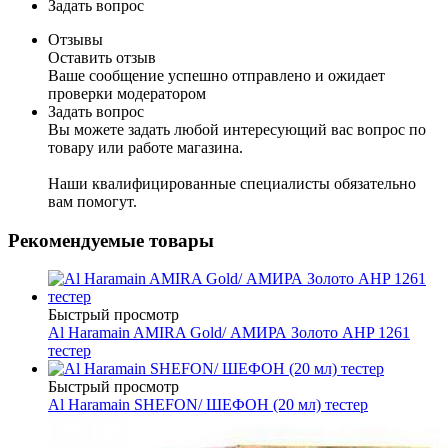
Задать вопрос
Отзывы
Оставить отзыв
Ваше сообщение успешно отправлено и ожидает
проверки модератором
Задать вопрос
Вы можете задать любой интересующий вас вопрос по
товару или работе магазина.
Наши квалифицированные специалисты обязательно
вам помогут.
Рекомендуемые товары
Быстрый просмотр
Al Haramain AMIRA Gold/ АМИРА Золото AHP 1261
тестер
Быстрый просмотр
Al Haramain SHEFON/ ШЕФОН (20 мл) тестер