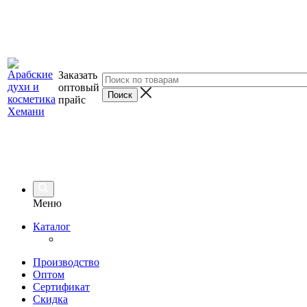
Заказать
оптовый
прайс
Меню
Каталог
Производство
Оптом
Сертификат
Скидка