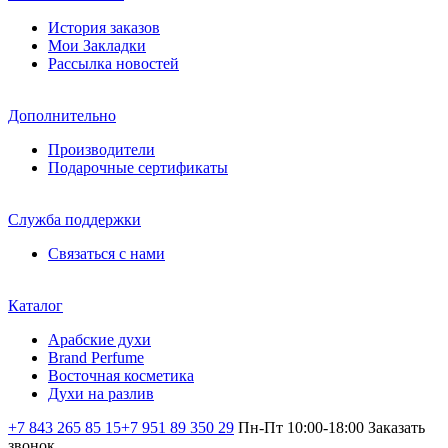
История заказов
Мои Закладки
Рассылка новостей
Дополнительно
Производители
Подарочные сертификаты
Служба поддержки
Связаться с нами
Каталог
Арабские духи
Brand Perfume
Восточная косметика
Духи на разлив
+7 843 265 85 15
+7 951 89 350 29
Пн-Пт 10:00-18:00
Заказать
звонок