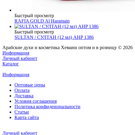
Быстрый просмотр
RAFIA GOLD Al Haramain
Быстрый просмотр
SULTAN / СУЛТАН (12 мл) AHP 1386
Арабские духи и косметика Хемани оптом и в розницу © 2026
Информация
Личный кабинет
Каталог
Информация
Оптовые цены
Оплата
Доставка
Условия соглашения
Политика конфиденциальности
Статьи
Карта сайта
Личный кабинет