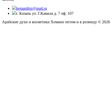
hemanibiz@mail.ru
г. Казань ул. Г.Камала д. 7 оф. 107
Арабские духи и косметика Хемани оптом и в розницу © 2026