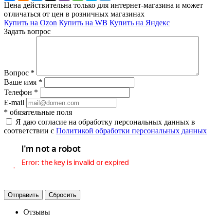
Цена действительна только для интернет-магазина и может
отличаться от цен в розничных магазинах
Купить на Ozon
Купить на WB
Купить на Яндекс
Задать вопрос
Вопрос
*
Ваше имя
*
Телефон
*
E-mail
*
обязательные поля
Я даю согласие на обработку персональных данных в
соответствии с
Политикой обработки персональных данных
Отправить
Сбросить
Отзывы