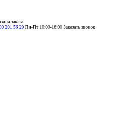
зина заказа
00 201 56 29
Пн-Пт 10:00-18:00
Заказать звонок