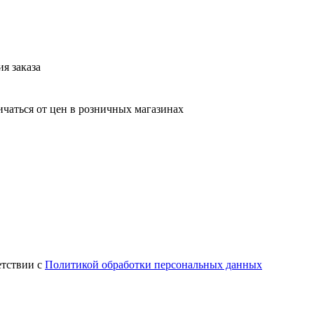
я заказа
ичаться от цен в розничных магазинах
етствии с
Политикой обработки персональных данных