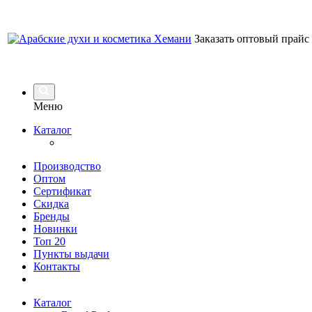
Заказать оптовый прайс
Меню
Каталог
Производство
Оптом
Сертификат
Скидка
Бренды
Новинки
Топ 20
Пункты выдачи
Контакты
Каталог