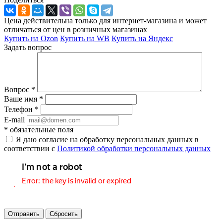
Цена действительна только для интернет-магазина и может
отличаться от цен в розничных магазинах
Купить на Ozon
Купить на WB
Купить на Яндекс
Задать вопрос
Вопрос
*
Ваше имя
*
Телефон
*
E-mail
*
обязательные поля
Я даю согласие на обработку персональных данных в
соответствии с
Политикой обработки персональных данных
Отправить
Сбросить