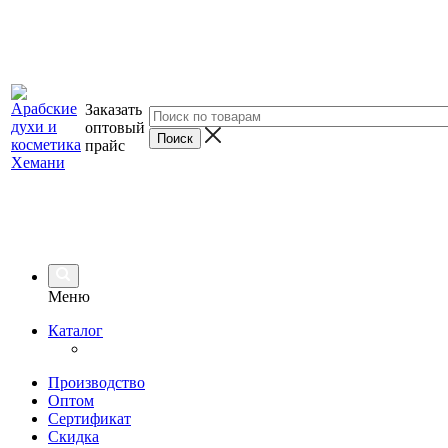
Заказать
оптовый
прайс
Меню
Каталог
Производство
Оптом
Сертификат
Скидка