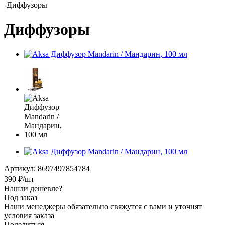
-
Диффузоры
Диффузоры
Артикул:
8697497854784
390
₽
/шт
Нашли дешевле?
Под заказ
Наши менеджеры обязательно свяжутся с вами и уточнят
условия заказа
Поделиться