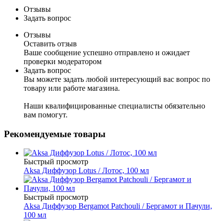
Отзывы
Задать вопрос
Отзывы
Оставить отзыв
Ваше сообщение успешно отправлено и ожидает
проверки модератором
Задать вопрос
Вы можете задать любой интересующий вас вопрос по
товару или работе магазина.
Наши квалифицированные специалисты обязательно
вам помогут.
Рекомендуемые товары
Быстрый просмотр
Aksa Диффузор Lotus / Лотос, 100 мл
Быстрый просмотр
Aksa Диффузор Bergamot Patchouli / Бергамот и Пачули,
100 мл