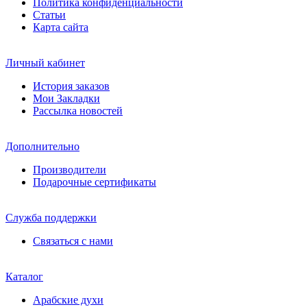
Политика конфиденциальности
Статьи
Карта сайта
Личный кабинет
История заказов
Мои Закладки
Рассылка новостей
Дополнительно
Производители
Подарочные сертификаты
Служба поддержки
Связаться с нами
Каталог
Арабские духи