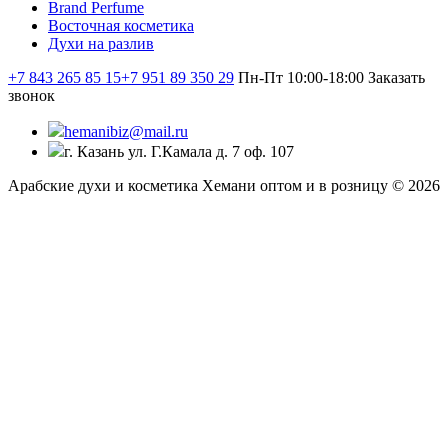
Brand Perfume
Восточная косметика
Духи на разлив
+7 843 265 85 15
+7 951 89 350 29
Пн-Пт 10:00-18:00
Заказать
звонок
hemanibiz@mail.ru
г. Казань ул. Г.Камала д. 7 оф. 107
Арабские духи и косметика Хемани оптом и в розницу © 2026