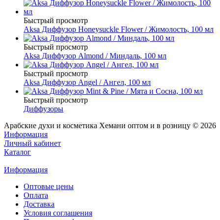
Быстрый просмотр
Aksa Диффузор Honeysuckle Flower / Жимолость, 100 мл
Быстрый просмотр
Aksa Диффузор Almond / Миндаль, 100 мл
Быстрый просмотр
Aksa Диффузор Angel / Ангел, 100 мл
Быстрый просмотр
Диффузоры
Арабские духи и косметика Хемани оптом и в розницу © 2026
Информация
Личный кабинет
Каталог
Информация
Оптовые цены
Оплата
Доставка
Условия соглашения