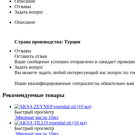
Описание
Отзывы
Задать вопрос
Описание
Страна производства: Турция
Отзывы
Оставить отзыв
Ваше сообщение успешно отправлено и ожидает проверк
Задать вопрос
Вы можете задать любой интересующий вас вопрос по тов
Наши квалифицированные специалисты обязательно вам 
Рекомендуемые товары
Быстрый просмотр
Эфирные масла 10мл
Быстрый просмотр
Эфирные масла 10мл