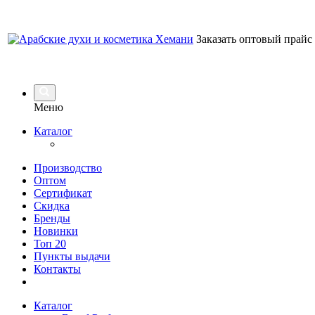
Заказать оптовый прайс
Меню
Каталог
Производство
Оптом
Сертификат
Скидка
Бренды
Новинки
Топ 20
Пункты выдачи
Контакты
Каталог