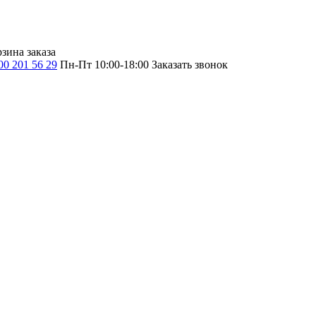
зина заказа
00 201 56 29
Пн-Пт 10:00-18:00
Заказать звонок