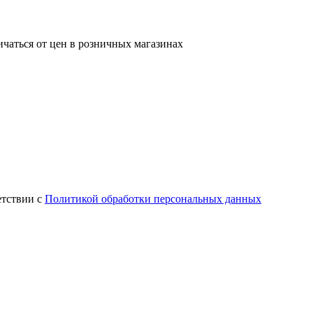
ичаться от цен в розничных магазинах
етствии с
Политикой обработки персональных данных