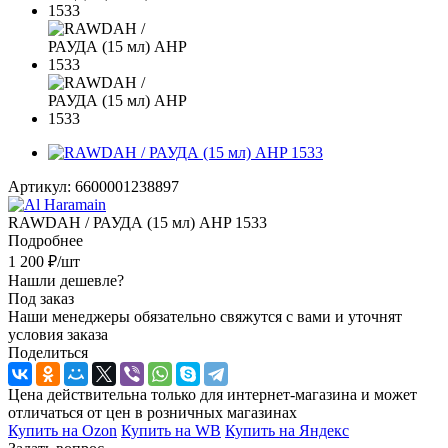
Артикул:
6600001238897
RAWDAH / РАУДА (15 мл) AHP 1533
Подробнее
1 200
₽
/шт
Нашли дешевле?
Под заказ
Наши менеджеры обязательно свяжутся с вами и уточнят
условия заказа
Поделиться
Цена действительна только для интернет-магазина и может
отличаться от цен в розничных магазинах
Купить на Ozon
Купить на WB
Купить на Яндекс