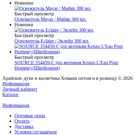
Новинки
Быстрый просмотр
Освежитель Mayar / Майяр 300 мл.
Новинки
Быстрый просмотр
Освежитель Eclaire / Эклейр 300 мл.
Быстрый просмотр
SOURCE 354459-C (по мотивам Kenzo L'Eau Pour
Homme) (Швейцария)
Арабские духи и косметика Хемани оптом и в розницу © 2026
Информация
Личный кабинет
Каталог
Информация
Оптовые цены
Оплата
Доставка
Условия соглашения