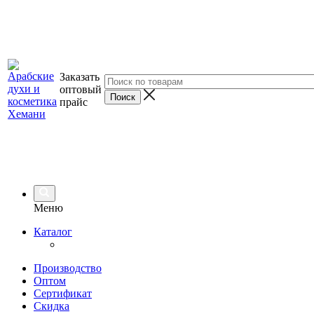
Заказать
оптовый
прайс
Меню
Каталог
Производство
Оптом
Сертификат
Скидка