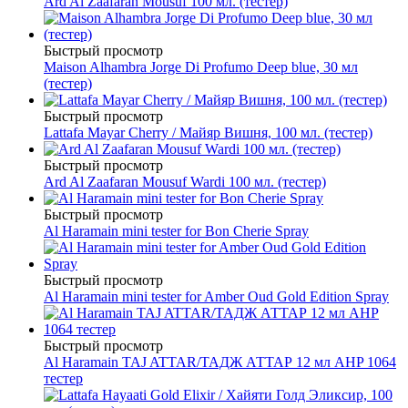
Ard Al Zaafaran Mousuf 100 мл. (тестер)
Быстрый просмотр
Maison Alhambra Jorge Di Profumo Deep blue, 30 мл
(тестер)
Быстрый просмотр
Lattafa Mayar Cherry / Майяр Вишня, 100 мл. (тестер)
Быстрый просмотр
Ard Al Zaafaran Mousuf Wardi 100 мл. (тестер)
Быстрый просмотр
Al Haramain mini tester for Bon Cherie Spray
Быстрый просмотр
Al Haramain mini tester for Amber Oud Gold Edition Spray
Быстрый просмотр
Al Haramain TAJ ATTAR/ТАДЖ АТТАР 12 мл AHP 1064
тестер