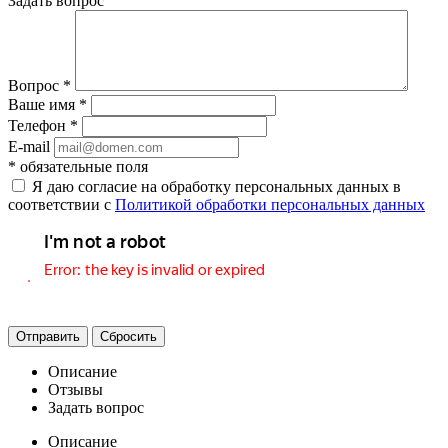
Задать вопрос
Вопрос
*
Ваше имя
*
Телефон
*
E-mail
*
обязательные поля
Я даю согласие на обработку персональных данных в
соответствии с
Политикой обработки персональных данных
Отправить
Сбросить
Описание
Отзывы
Задать вопрос
Описание