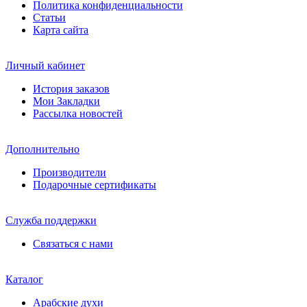
Политика конфиденциальности
Статьи
Карта сайта
Личный кабинет
История заказов
Мои Закладки
Рассылка новостей
Дополнительно
Производители
Подарочные сертификаты
Служба поддержки
Связаться с нами
Каталог
Арабские духи