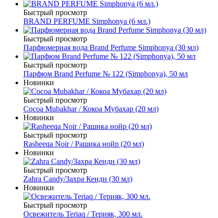
Быстрый просмотр
BRAND PERFUME Simphonya (6 мл.)
Быстрый просмотр
Парфюмерная вода Brand Perfume Simphonya (30 мл)
Быстрый просмотр
Парфюм Brand Perfume № 122 (Simphonya), 50 мл
Новинки
Быстрый просмотр
Cocoa Mubakhar / Кокоа Мубахар (20 мл)
Новинки
Быстрый просмотр
Rasheeqa Noir / Рашика нойр (20 мл)
Новинки
Быстрый просмотр
Zahra Candy/Захра Кенди (30 мл)
Новинки
Быстрый просмотр
Освежитель Teriaq / Терияк, 300 мл.