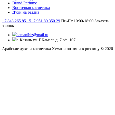
Brand Perfume
Восточная косметика
Духи на разлив
+7 843 265 85 15
+7 951 89 350 29
Пн-Пт 10:00-18:00
Заказать
звонок
hemanibiz@mail.ru
г. Казань ул. Г.Камала д. 7 оф. 107
Арабские духи и косметика Хемани оптом и в розницу © 2026