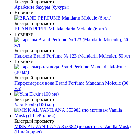
Быстрый просмотр
Арабские бахуры (бухуры)
Новинки
Быстрый просмотр
BRAND PERFUME Mandarin Molcule (6 мл.)
Новинки
Быстрый просмотр
Парфюм Brand Perfume № 123 (Mandarin Molcule), 50 мл
Новинки
Быстрый просмотр
Парфюмерная вода Brand Perfume Mandarin Molcule (30
мл)
Быстрый просмотр
Yara Elexir (100 мл)
Быстрый просмотр
MISK AL VANILANA 353982 (по мотивам Vanilla Musk)
(Швейцария)