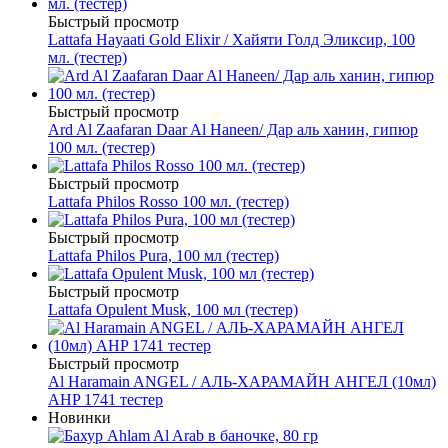
Быстрый просмотр
Lattafa Hayaati Gold Elixir / Хайяти Голд Эликсир, 100
мл. (тестер)
Быстрый просмотр
Ard Al Zaafaran Daar Al Haneen/ Дар аль ханин, гипюр
100 мл. (тестер)
Быстрый просмотр
Lattafa Philos Rosso 100 мл. (тестер)
Быстрый просмотр
Lattafa Philos Pura, 100 мл (тестер)
Быстрый просмотр
Lattafa Opulent Musk, 100 мл (тестер)
Быстрый просмотр
Al Haramain ANGEL / АЛЬ-ХАРАМАЙН АНГЕЛ (10мл)
AHP 1741 тестер
Новинки