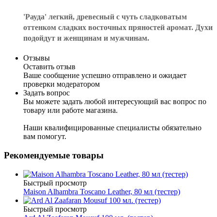
'Рауда' легкий, древесный с чуть сладковатым
оттенком сладких восточных пряностей аромат. Духи
подойдут и женщинам и мужчинам.
Отзывы
Оставить отзыв
Ваше сообщение успешно отправлено и ожидает
проверки модератором
Задать вопрос
Вы можете задать любой интересующий вас вопрос по
товару или работе магазина.
Наши квалифицированные специалисты обязательно
вам помогут.
Рекомендуемые товары
Быстрый просмотр
Maison Alhambra Toscano Leather, 80 мл (тестер)
Быстрый просмотр