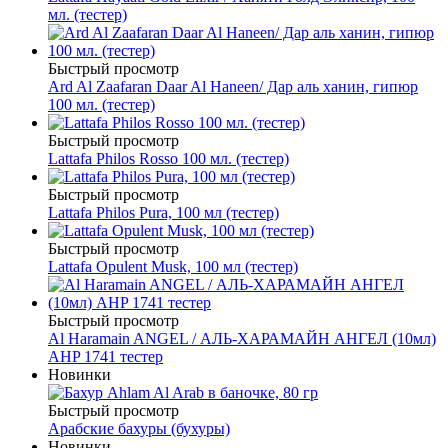
мл. (тестер)
Быстрый просмотр
Ard Al Zaafaran Daar Al Haneen/ Дар аль ханин, гипюр
100 мл. (тестер)
Быстрый просмотр
Lattafa Philos Rosso 100 мл. (тестер)
Быстрый просмотр
Lattafa Philos Pura, 100 мл (тестер)
Быстрый просмотр
Lattafa Opulent Musk, 100 мл (тестер)
Быстрый просмотр
Al Haramain ANGEL / АЛЬ-ХАРАМАЙН АНГЕЛ (10мл)
AHP 1741 тестер
Новинки
Быстрый просмотр
Арабские бахуры (бухуры)
Новинки