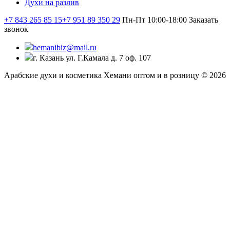
Духи на разлив
+7 843 265 85 15
+7 951 89 350 29
Пн-Пт 10:00-18:00
Заказать
звонок
hemanibiz@mail.ru
г. Казань ул. Г.Камала д. 7 оф. 107
Арабские духи и косметика Хемани оптом и в розницу © 2026