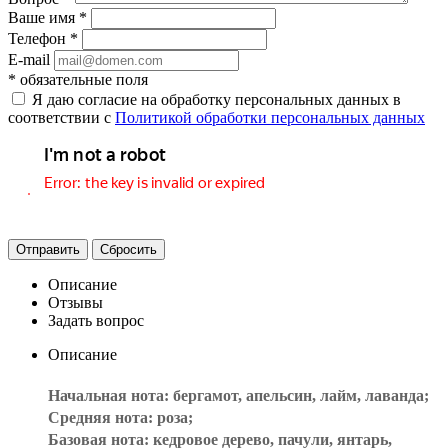
Ваше имя
*
Телефон
*
E-mail
*
обязательные поля
Я даю согласие на обработку персональных данных в
соответствии с
Политикой обработки персональных данных
Отправить
Сбросить
Описание
Отзывы
Задать вопрос
Описание
Начальная нота: бергамот, апельсин, лайм, лаванда;
Средняя нота: роза;
Базовая нота: кедровое дерево, пачули, янтарь,