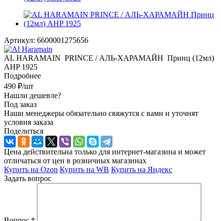
Артикул:
6600001275656
AL HARAMAIN PRINCE / АЛЬ-ХАРАМАЙН Принц (12мл)
AHP 1925
Подробнее
490
₽
/шт
Нашли дешевле?
Под заказ
Наши менеджеры обязательно свяжутся с вами и уточнят
условия заказа
Поделиться
Цена действительна только для интернет-магазина и может
отличаться от цен в розничных магазинах
Купить на Ozon
Купить на WB
Купить на Яндекс
Задать вопрос
Вопрос
*