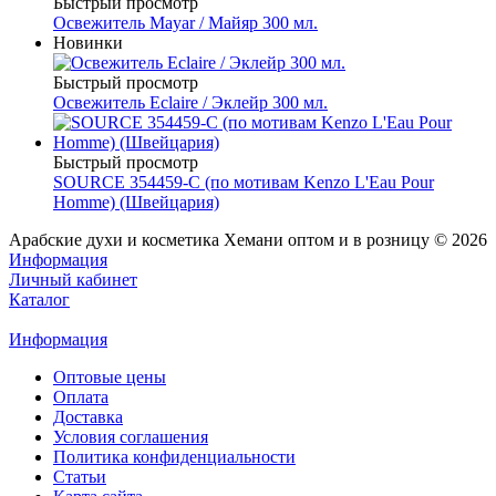
Быстрый просмотр
Освежитель Mayar / Майяр 300 мл.
Новинки
Быстрый просмотр
Освежитель Eclaire / Эклейр 300 мл.
Быстрый просмотр
SOURCE 354459-C (по мотивам Kenzo L'Eau Pour
Homme) (Швейцария)
Арабские духи и косметика Хемани оптом и в розницу © 2026
Информация
Личный кабинет
Каталог
Информация
Оптовые цены
Оплата
Доставка
Условия соглашения
Политика конфиденциальности
Статьи