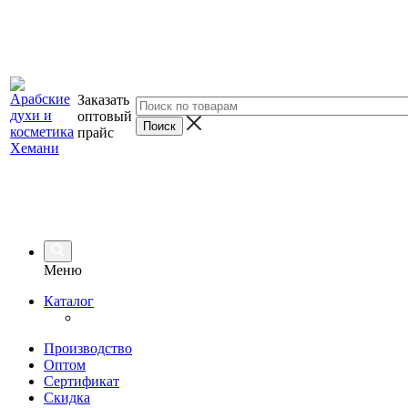
Заказать
оптовый
прайс
Меню
Каталог
Производство
Оптом
Сертификат
Скидка