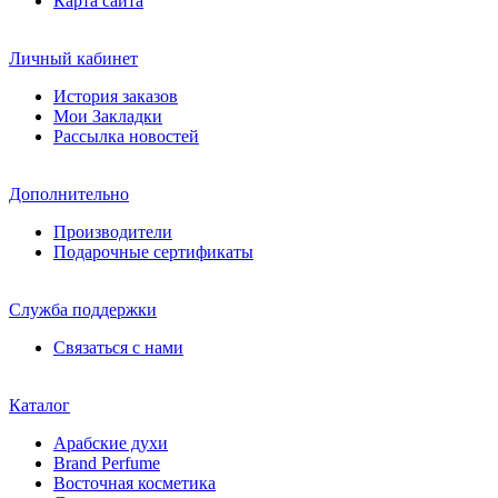
Карта сайта
Личный кабинет
История заказов
Мои Закладки
Рассылка новостей
Дополнительно
Производители
Подарочные сертификаты
Служба поддержки
Связаться с нами
Каталог
Арабские духи
Brand Perfume
Восточная косметика