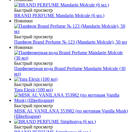
Быстрый просмотр
BRAND PERFUME Mandarin Molcule (6 мл.)
Новинки
Быстрый просмотр
Парфюм Brand Perfume № 123 (Mandarin Molcule), 50 мл
Новинки
Быстрый просмотр
Парфюмерная вода Brand Perfume Mandarin Molcule (30
мл)
Быстрый просмотр
Yara Elexir (100 мл)
Быстрый просмотр
MISK AL VANILANA 353982 (по мотивам Vanilla Musk)
(Швейцария)
Быстрый просмотр