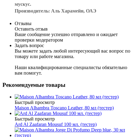
мускус.
Производитель: Аль Харамейн, ОАЭ
Отзывы
Оставить отзыв
Ваше сообщение успешно отправлено и ожидает
проверки модератором
Задать вопрос
Вы можете задать любой интересующий вас вопрос по
товару или работе магазина.
Наши квалифицированные специалисты обязательно
вам помогут.
Рекомендуемые товары
Быстрый просмотр
Maison Alhambra Toscano Leather, 80 мл (тестер)
Быстрый просмотр
Ard Al Zaafaran Mousuf 100 мл. (тестер)