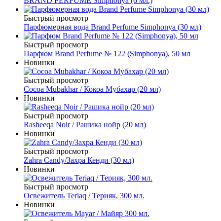
BRAND PERFUME Simphonya (6 мл.)
Быстрый просмотр
Парфюмерная вода Brand Perfume Simphonya (30 мл)
Быстрый просмотр
Парфюм Brand Perfume № 122 (Simphonya), 50 мл
Новинки
Быстрый просмотр
Cocoa Mubakhar / Кокоа Мубахар (20 мл)
Новинки
Быстрый просмотр
Rasheeqa Noir / Рашика нойр (20 мл)
Новинки
Быстрый просмотр
Zahra Candy/Захра Кенди (30 мл)
Новинки
Быстрый просмотр
Освежитель Teriaq / Терияк, 300 мл.
Новинки