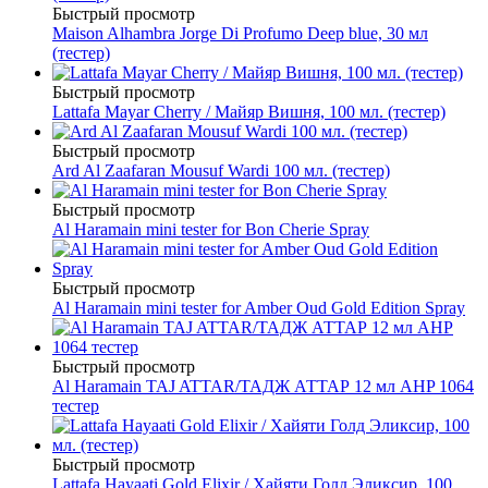
Быстрый просмотр
Maison Alhambra Jorge Di Profumo Deep blue, 30 мл
(тестер)
Быстрый просмотр
Lattafa Mayar Cherry / Майяр Вишня, 100 мл. (тестер)
Быстрый просмотр
Ard Al Zaafaran Mousuf Wardi 100 мл. (тестер)
Быстрый просмотр
Al Haramain mini tester for Bon Cherie Spray
Быстрый просмотр
Al Haramain mini tester for Amber Oud Gold Edition Spray
Быстрый просмотр
Al Haramain TAJ ATTAR/ТАДЖ АТТАР 12 мл AHP 1064
тестер
Быстрый просмотр
Lattafa Hayaati Gold Elixir / Хайяти Голд Эликсир, 100