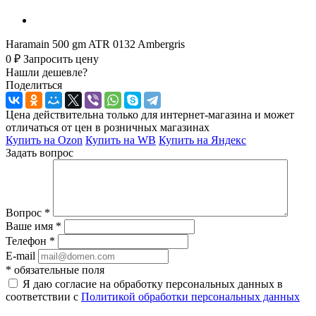
Haramain 500 gm ATR 0132 Ambergris
0 ₽
Запросить цену
Нашли дешевле?
Поделиться
Цена действительна только для интернет-магазина и может
отличаться от цен в розничных магазинах
Купить на Ozon
Купить на WB
Купить на Яндекс
Задать вопрос
Вопрос
*
Ваше имя
*
Телефон
*
E-mail
*
обязательные поля
Я даю согласие на обработку персональных данных в
соответствии с
Политикой обработки персональных данных