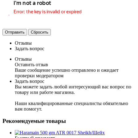
Отправить
Сбросить
Отзывы
Задать вопрос
Отзывы
Оставить отзыв
Ваше сообщение успешно отправлено и ожидает
проверки модератором
Задать вопрос
Вы можете задать любой интересующий вас вопрос по
товару или работе магазина.
Наши квалифицированные специалисты обязательно
вам помогут.
Рекомендуемые товары