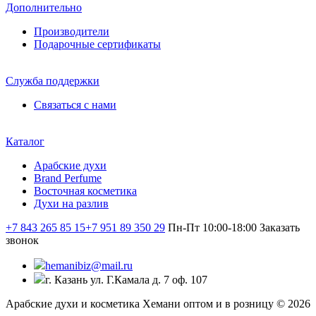
Дополнительно
Производители
Подарочные сертификаты
Служба поддержки
Связаться с нами
Каталог
Арабские духи
Brand Perfume
Восточная косметика
Духи на разлив
+7 843 265 85 15
+7 951 89 350 29
Пн-Пт 10:00-18:00
Заказать
звонок
hemanibiz@mail.ru
г. Казань ул. Г.Камала д. 7 оф. 107
Арабские духи и косметика Хемани оптом и в розницу © 2026