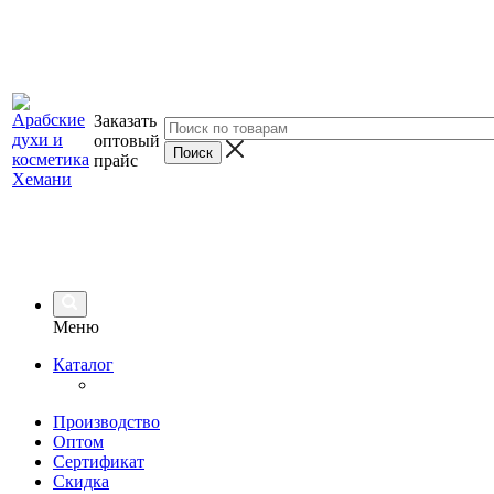
Заказать
оптовый
прайс
Меню
Каталог
Производство
Оптом
Сертификат
Скидка