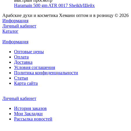
Быстрый просмотр
Haramain 500 gm ATR 0017 Sheikh/Шейх
Арабские духи и косметика Хемани оптом и в розницу © 2026
Информация
Личный кабинет
Каталог
Информация
Оптовые цены
Оплата
Доставка
Условия соглашения
Политика конфиденциальности
Статьи
Карта сайта
Личный кабинет
История заказов
Мои Закладки
Рассылка новостей