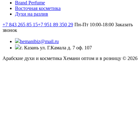
Brand Perfume
Восточная косметика
Духи на разлив
+7 843 265 85 15
+7 951 89 350 29
Пн-Пт 10:00-18:00
Заказать
звонок
hemanibiz@mail.ru
г. Казань ул. Г.Камала д. 7 оф. 107
Арабские духи и косметика Хемани оптом и в розницу © 2026