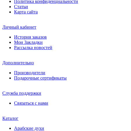
Политика конфиденциальности
Статьи
Карта сайта
Личный кабинет
История заказов
Мои Закладки
Рассылка новостей
Дополнительно
Производители
Подарочные сертификаты
Служба поддержки
Связаться с нами
Каталог
Арабские духи