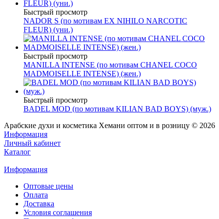
Быстрый просмотр
NADOR S (по мотивам EX NIHILO NARCOTIC
FLEUR) (уни.)
Быстрый просмотр
MANILLA INTENSE (по мотивам CHANEL COCO
MADMOISELLE INTENSE) (жен.)
Быстрый просмотр
BADEL MOD (по мотивам KILIAN BAD BOYS) (муж.)
Арабские духи и косметика Хемани оптом и в розницу © 2026
Информация
Личный кабинет
Каталог
Информация
Оптовые цены
Оплата
Доставка
Условия соглашения