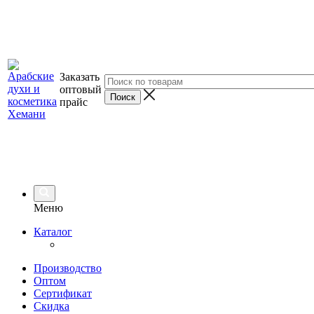
Заказать
оптовый
прайс
Меню
Каталог
Производство
Оптом
Сертификат
Скидка