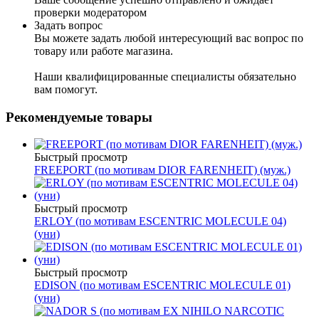
проверки модератором
Задать вопрос
Вы можете задать любой интересующий вас вопрос по
товару или работе магазина.
Наши квалифицированные специалисты обязательно
вам помогут.
Рекомендуемые товары
Быстрый просмотр
FREEPORT (по мотивам DIOR FARENHEIT) (муж.)
Быстрый просмотр
ERLOY (по мотивам ESCENTRIC MOLECULE 04)
(уни)
Быстрый просмотр
EDISON (по мотивам ESCENTRIC MOLECULE 01)
(уни)