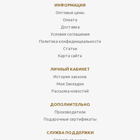
ИНФОРМАЦИЯ
Оптовые цены
Оплата
Доставка
Условия соглашения
Политика конфиденциальности
Статьи
Карта сайта
ЛИЧНЫЙ КАБИНЕТ
История заказов
Мои Закладки
Рассылка новостей
ДОПОЛНИТЕЛЬНО
Производители
Подарочные сертификаты
СЛУЖБА ПОДДЕРЖКИ