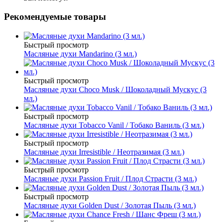
Рекомендуемые товары
Быстрый просмотр
Масляные духи Mandarino (3 мл.)
Быстрый просмотр
Масляные духи Choco Musk / Шоколадный Мускус (3
мл.)
Быстрый просмотр
Масляные духи Tobacco Vanil / Тобако Ваниль (3 мл.)
Быстрый просмотр
Масляные духи Irresistible / Неотразимая (3 мл.)
Быстрый просмотр
Масляные духи Passion Fruit / Плод Страсти (3 мл.)
Быстрый просмотр
Масляные духи Golden Dust / Золотая Пыль (3 мл.)