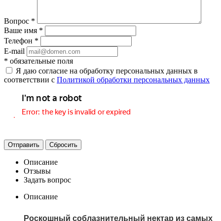
Вопрос
*
Ваше имя
*
Телефон
*
E-mail
*
обязательные поля
Я даю согласие на обработку персональных данных в
соответствии с
Политикой обработки персональных данных
Отправить
Сбросить
Описание
Отзывы
Задать вопрос
Описание
Роскошный соблазнительный нектар из самых