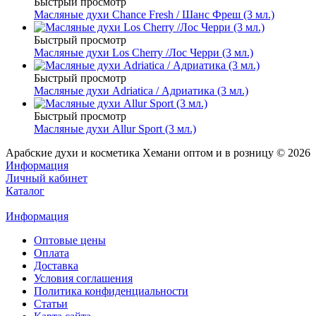
Быстрый просмотр
Масляные духи Chance Fresh / Шанс Фреш (3 мл.)
Быстрый просмотр
Масляные духи Los Cherry /Лос Черри (3 мл.)
Быстрый просмотр
Масляные духи Adriatica / Адриатика (3 мл.)
Быстрый просмотр
Масляные духи Allur Sport (3 мл.)
Арабские духи и косметика Хемани оптом и в розницу © 2026
Информация
Личный кабинет
Каталог
Информация
Оптовые цены
Оплата
Доставка
Условия соглашения
Политика конфиденциальности
Статьи