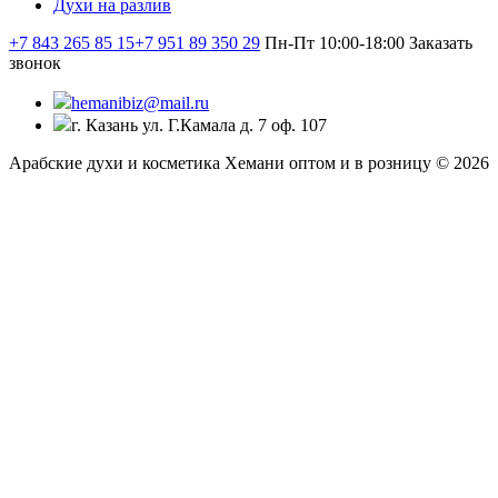
Духи на разлив
+7 843 265 85 15
+7 951 89 350 29
Пн-Пт 10:00-18:00
Заказать
звонок
hemanibiz@mail.ru
г. Казань ул. Г.Камала д. 7 оф. 107
Арабские духи и косметика Хемани оптом и в розницу © 2026