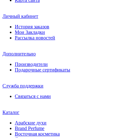
Карта сайта
Личный кабинет
История заказов
Мои Закладки
Рассылка новостей
Дополнительно
Производители
Подарочные сертификаты
Служба поддержки
Связаться с нами
Каталог
Арабские духи
Brand Perfume
Восточная косметика