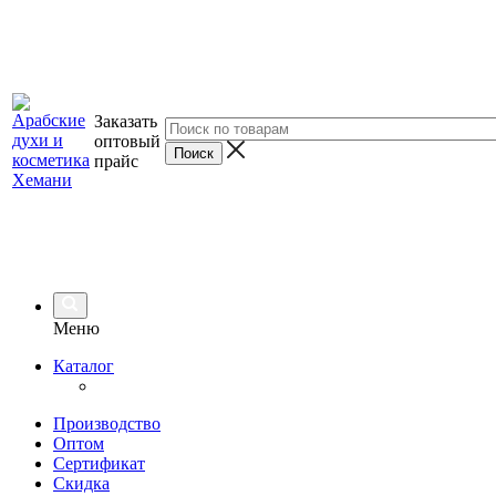
Заказать
оптовый
прайс
Меню
Каталог
Производство
Оптом
Сертификат
Скидка