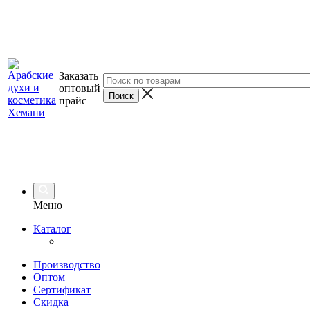
Заказать
оптовый
прайс
Меню
Каталог
Производство
Оптом
Сертификат
Скидка