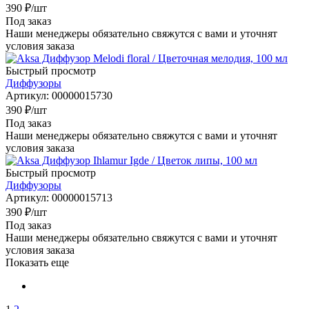
390
₽
/шт
Под заказ
Наши менеджеры обязательно свяжутся с вами и уточнят
условия заказа
Быстрый просмотр
Диффузоры
Артикул
: 00000015730
390
₽
/шт
Под заказ
Наши менеджеры обязательно свяжутся с вами и уточнят
условия заказа
Быстрый просмотр
Диффузоры
Артикул
: 00000015713
390
₽
/шт
Под заказ
Наши менеджеры обязательно свяжутся с вами и уточнят
условия заказа
Показать еще