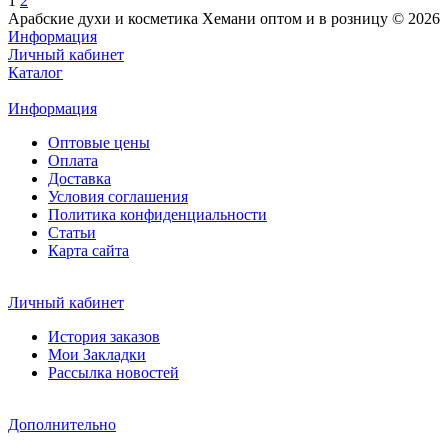
1
2
Арабские духи и косметика Хемани оптом и в розницу © 2026
Информация
Личный кабинет
Каталог
Информация
Оптовые цены
Оплата
Доставка
Условия соглашения
Политика конфиденциальности
Статьи
Карта сайта
Личный кабинет
История заказов
Мои Закладки
Рассылка новостей
Дополнительно