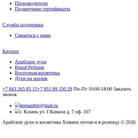
Производители
Подарочные сертификаты
Служба поддержки
Связаться с нами
Каталог
Арабские духи
Brand Perfume
Восточная косметика
Духи на разлив
+7 843 265 85 15
+7 951 89 350 29
Пн-Пт 10:00-18:00
Заказать
звонок
hemanibiz@mail.ru
г. Казань ул. Г.Камала д. 7 оф. 107
Арабские духи и косметика Хемани оптом и в розницу © 2026