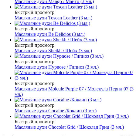
Масляные духи Mango / Манго (3 мл.)
Быстрый просмотр
Масляные духи Toscan Leather (3 мл.)
Быстрый просмотр
Масляные духи Be Delicios (3 мл.)
Быстрый просмотр
Масляные духи Sheikh / Шейх (3 мл.)
Быстрый просмотр
Масляные духи Hypnose / Гипноз (3 мл.)
Быстрый просмотр
Масляные духи Molcule Purple 07 / Молекула Перпл 07 (3
мл.)
Быстрый просмотр
Масляные духи Cocaine /Кокаин (3 мл.)
Быстрый просмотр
Масляные духи Chocolat Grid / Шоколад Грид (3 мл.)