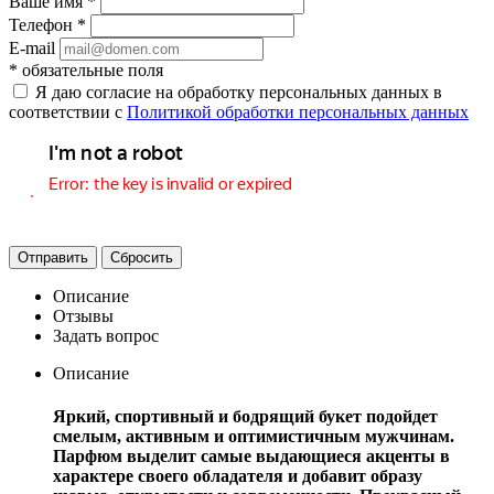
Ваше имя
*
Телефон
*
E-mail
*
обязательные поля
Я даю согласие на обработку персональных данных в
соответствии с
Политикой обработки персональных данных
Отправить
Сбросить
Описание
Отзывы
Задать вопрос
Описание
Яркий, спортивный и бодрящий букет подойдет
смелым, активным и оптимистичным мужчинам.
Парфюм выделит самые выдающиеся акценты в
характере своего обладателя и добавит образу