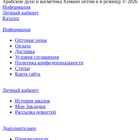
Арабские духи и косметика Хемани оптом и в розницу © 2026
Информация
Личный кабинет
Каталог
Информация
Оптовые цены
Оплата
Доставка
Условия соглашения
Политика конфиденциальности
Статьи
Карта сайта
Личный кабинет
История заказов
Мои Закладки
Рассылка новостей
Дополнительно
Производители