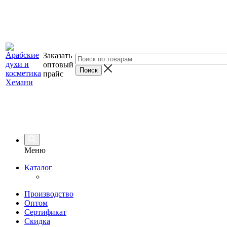
Заказать
оптовый
прайс
Меню
Каталог
Производство
Оптом
Сертификат
Скидка