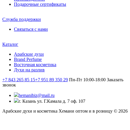
Подарочные сертификаты
Служба поддержки
Связаться с нами
Каталог
Арабские духи
Brand Perfume
Восточная косметика
Духи на разлив
+7 843 265 85 15
+7 951 89 350 29
Пн-Пт 10:00-18:00
Заказать
звонок
hemanibiz@mail.ru
г. Казань ул. Г.Камала д. 7 оф. 107
Арабские духи и косметика Хемани оптом и в розницу © 2026