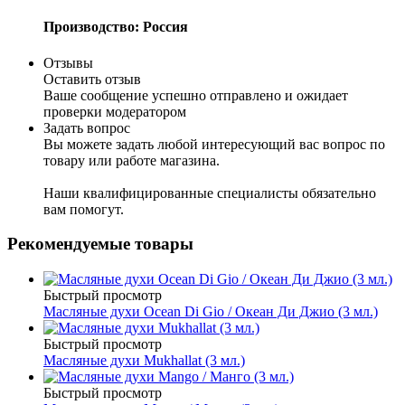
Производство: Россия
Отзывы
Оставить отзыв
Ваше сообщение успешно отправлено и ожидает
проверки модератором
Задать вопрос
Вы можете задать любой интересующий вас вопрос по
товару или работе магазина.
Наши квалифицированные специалисты обязательно
вам помогут.
Рекомендуемые товары
Быстрый просмотр
Масляные духи Ocean Di Gio / Океан Ди Джио (3 мл.)
Быстрый просмотр
Масляные духи Mukhallat (3 мл.)
Быстрый просмотр