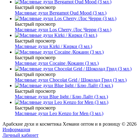
Быстрый просмотр
Масляные духи Bergamot Oud Mood (3 мл.)
Быстрый просмотр
Масляные духи Los Cherry /Лос Черри (3 мл.)
Быстрый просмотр
Масляные духи Kirki / Кирки (3 мл.)
Быстрый просмотр
Масляные духи Cocaine /Кокаин (3 мл.)
Быстрый просмотр
Масляные духи Chocolat Grid / Шоколад Грид (3 мл.)
Быстрый просмотр
Масляные духи Blue light / Блю Лайт (3 мл.)
Быстрый просмотр
Масляные духи Leo Kenzo for Men (3 мл.)
Арабские духи и косметика Хемани оптом и в розницу © 2026
Информация
Личный кабинет