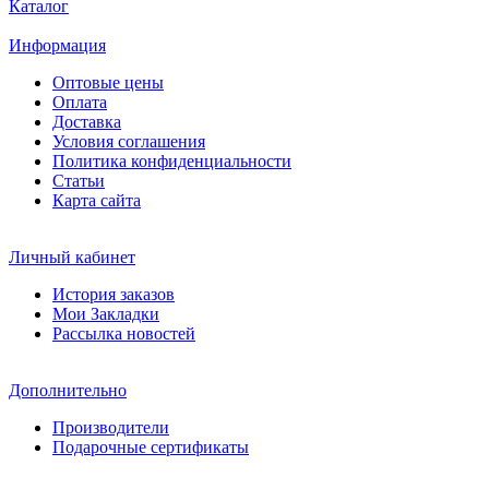
Каталог
Информация
Оптовые цены
Оплата
Доставка
Условия соглашения
Политика конфиденциальности
Статьи
Карта сайта
Личный кабинет
История заказов
Мои Закладки
Рассылка новостей
Дополнительно
Производители
Подарочные сертификаты