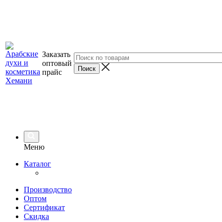
Заказать
оптовый
прайс
Меню
Каталог
Производство
Оптом
Сертификат
Скидка