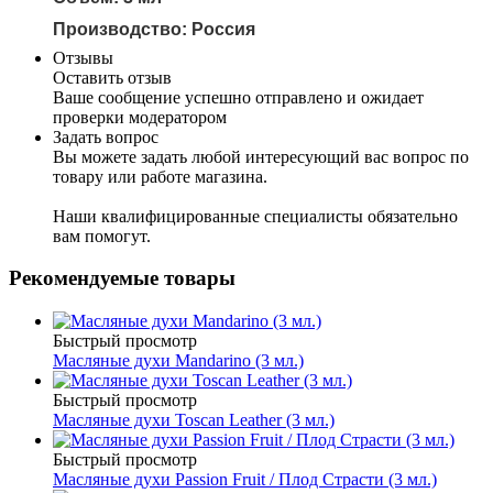
Производство: Россия
Отзывы
Оставить отзыв
Ваше сообщение успешно отправлено и ожидает
проверки модератором
Задать вопрос
Вы можете задать любой интересующий вас вопрос по
товару или работе магазина.
Наши квалифицированные специалисты обязательно
вам помогут.
Рекомендуемые товары
Быстрый просмотр
Масляные духи Mandarino (3 мл.)
Быстрый просмотр
Масляные духи Toscan Leather (3 мл.)
Быстрый просмотр
Масляные духи Passion Fruit / Плод Страсти (3 мл.)