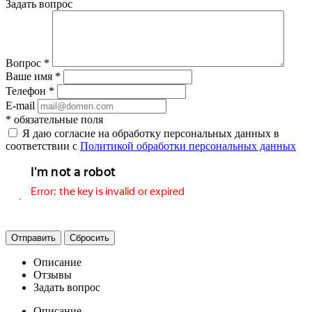
Задать вопрос
Вопрос
*
Ваше имя
*
Телефон
*
E-mail
*
обязательные поля
Я даю согласие на обработку персональных данных в
соответствии с
Политикой обработки персональных данных
Отправить
Сбросить
Описание
Отзывы
Задать вопрос
Описание