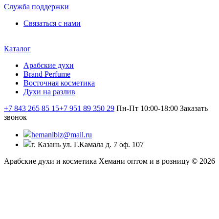
Служба поддержки
Связаться с нами
Каталог
Арабские духи
Brand Perfume
Восточная косметика
Духи на разлив
+7 843 265 85 15
+7 951 89 350 29
Пн-Пт 10:00-18:00
Заказать
звонок
hemanibiz@mail.ru
г. Казань ул. Г.Камала д. 7 оф. 107
Арабские духи и косметика Хемани оптом и в розницу © 2026