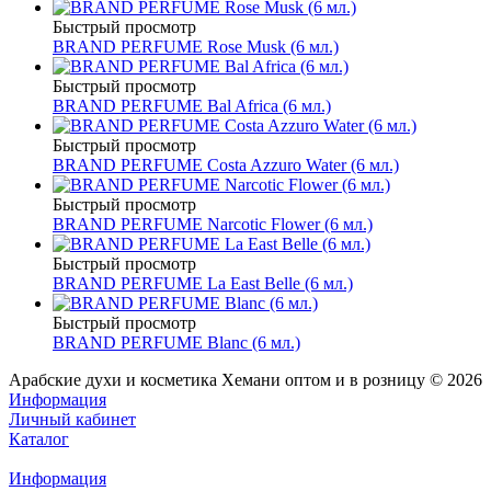
Быстрый просмотр
BRAND PERFUME Rose Musk (6 мл.)
Быстрый просмотр
BRAND PERFUME Bal Africa (6 мл.)
Быстрый просмотр
BRAND PERFUME Costa Azzuro Water (6 мл.)
Быстрый просмотр
BRAND PERFUME Narcotic Flower (6 мл.)
Быстрый просмотр
BRAND PERFUME La East Belle (6 мл.)
Быстрый просмотр
BRAND PERFUME Blanc (6 мл.)
Арабские духи и косметика Хемани оптом и в розницу © 2026
Информация
Личный кабинет
Каталог
Информация