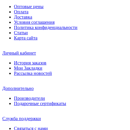
Оптовые цены
Оплата
Доставка
Условия соглашения
Политика конфиденциальности
Статьи
Карта сайта
Личный кабинет
История заказов
Мои Закладки
Рассылка новостей
Дополнительно
Производители
Подарочные сертификаты
Служба поддержки
Связаться с нами