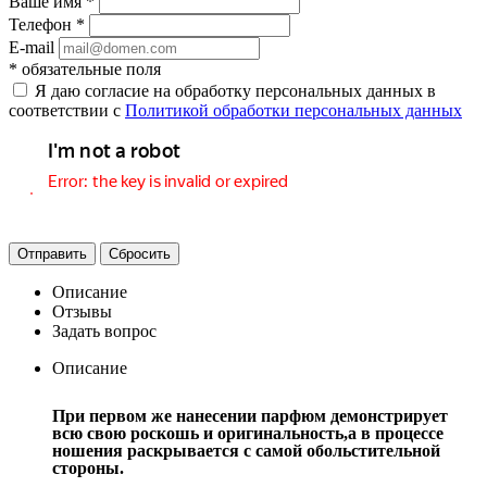
Ваше имя
*
Телефон
*
E-mail
*
обязательные поля
Я даю согласие на обработку персональных данных в
соответствии с
Политикой обработки персональных данных
Отправить
Сбросить
Описание
Отзывы
Задать вопрос
Описание
При первом же нанесении парфюм демонстрирует
всю свою роскошь и оригинальность,а в процессе
ношения раскрывается с самой обольстительной
стороны.