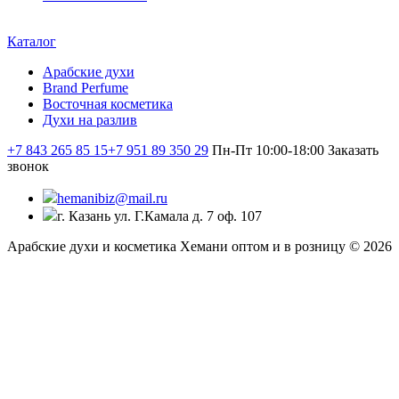
Каталог
Арабские духи
Brand Perfume
Восточная косметика
Духи на разлив
+7 843 265 85 15
+7 951 89 350 29
Пн-Пт 10:00-18:00
Заказать
звонок
hemanibiz@mail.ru
г. Казань ул. Г.Камала д. 7 оф. 107
Арабские духи и косметика Хемани оптом и в розницу © 2026