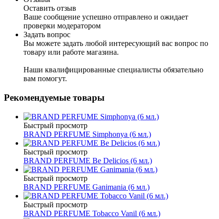
Оставить отзыв
Ваше сообщение успешно отправлено и ожидает
проверки модератором
Задать вопрос
Вы можете задать любой интересующий вас вопрос по
товару или работе магазина.
Наши квалифицированные специалисты обязательно
вам помогут.
Рекомендуемые товары
Быстрый просмотр
BRAND PERFUME Simphonya (6 мл.)
Быстрый просмотр
BRAND PERFUME Be Delicios (6 мл.)
Быстрый просмотр
BRAND PERFUME Ganimania (6 мл.)
Быстрый просмотр
BRAND PERFUME Tobacco Vanil (6 мл.)