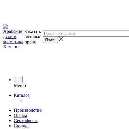
Заказать
оптовый
прайс
Меню
Каталог
Производство
Оптом
Сертификат
Скидка