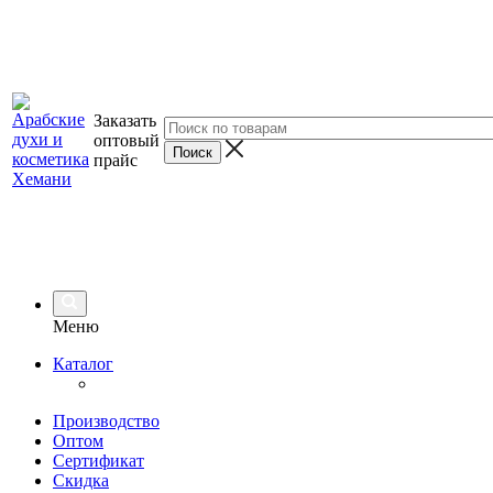
Заказать
оптовый
прайс
Меню
Каталог
Производство
Оптом
Сертификат
Скидка