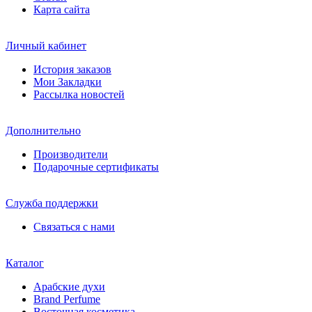
Карта сайта
Личный кабинет
История заказов
Мои Закладки
Рассылка новостей
Дополнительно
Производители
Подарочные сертификаты
Служба поддержки
Связаться с нами
Каталог
Арабские духи
Brand Perfume
Восточная косметика