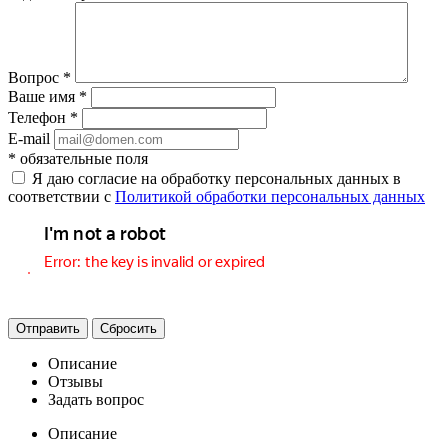
Вопрос
*
Ваше имя
*
Телефон
*
E-mail
*
обязательные поля
Я даю согласие на обработку персональных данных в
соответствии с
Политикой обработки персональных данных
Отправить
Сбросить
Описание
Отзывы
Задать вопрос
Описание