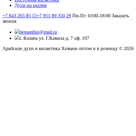
Духи на разлив
+7 843 265 85 15
+7 951 89 350 29
Пн-Пт 10:00-18:00
Заказать
звонок
hemanibiz@mail.ru
г. Казань ул. Г.Камала д. 7 оф. 107
Арабские духи и косметика Хемани оптом и в розницу © 2026