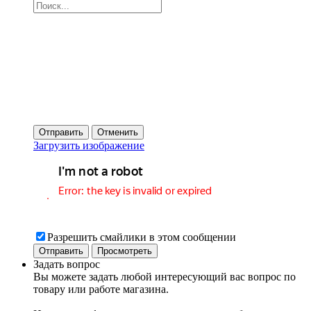
Отправить
Отменить
Загрузить изображение
Разрешить смайлики в этом сообщении
Задать вопрос
Вы можете задать любой интересующий вас вопрос по
товару или работе магазина.