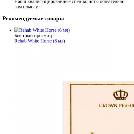
Наши квалифицированные специалисты обязательно
вам помогут.
Рекомендуемые товары
Быстрый просмотр
Rehab White Horse (6 мл)