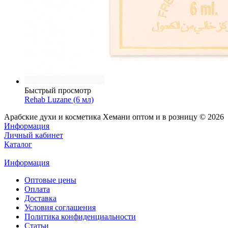
Быстрый просмотр
Rehab Luzane (6 мл)
Арабские духи и косметика Хемани оптом и в розницу © 2026
Информация
Личный кабинет
Каталог
Информация
Оптовые цены
Оплата
Доставка
Условия соглашения
Политика конфиденциальности
Статьи