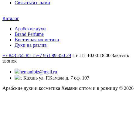
Связаться с нами
Каталог
Арабские духи
Brand Perfume
Восточная косметика
Духи на разлив
+7 843 265 85 15
+7 951 89 350 29
Пн-Пт 10:00-18:00
Заказать
звонок
hemanibiz@mail.ru
г. Казань ул. Г.Камала д. 7 оф. 107
Арабские духи и косметика Хемани оптом и в розницу © 2026