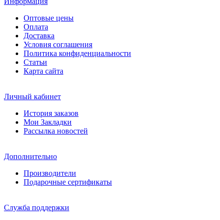
Информация
Оптовые цены
Оплата
Доставка
Условия соглашения
Политика конфиденциальности
Статьи
Карта сайта
Личный кабинет
История заказов
Мои Закладки
Рассылка новостей
Дополнительно
Производители
Подарочные сертификаты
Служба поддержки