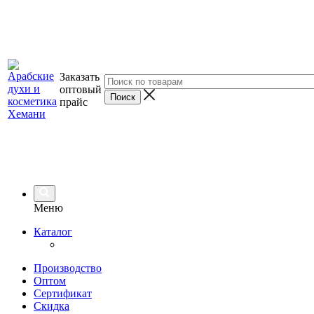
Заказать
оптовый
прайс
Меню
Каталог
Производство
Оптом
Сертификат
Скидка