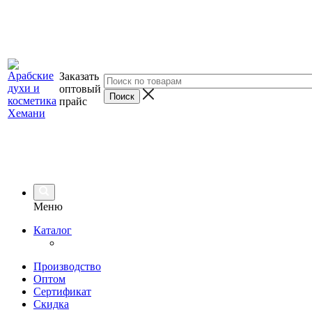
Заказать
оптовый
прайс
Меню
Каталог
Производство
Оптом
Сертификат
Скидка