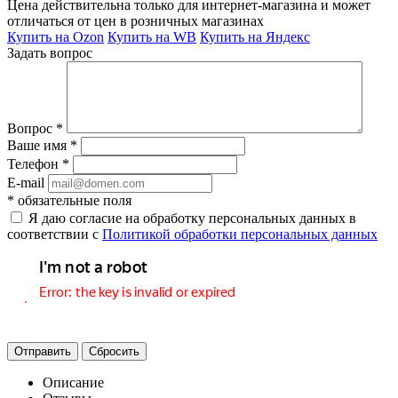
Цена действительна только для интернет-магазина и может
отличаться от цен в розничных магазинах
Купить на Ozon
Купить на WB
Купить на Яндекс
Задать вопрос
Вопрос
*
Ваше имя
*
Телефон
*
E-mail
*
обязательные поля
Я даю согласие на обработку персональных данных в
соответствии с
Политикой обработки персональных данных
Отправить
Сбросить
Описание