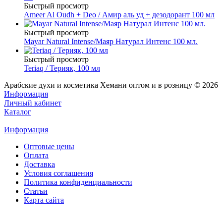
Быстрый просмотр
Ameer Al Oudh + Deo / Амир аль уд + дезодорант 100 мл
Быстрый просмотр
Mayar Natural Intense/Маяр Натурал Интенс 100 мл.
Быстрый просмотр
Teriaq / Терияк, 100 мл
Арабские духи и косметика Хемани оптом и в розницу © 2026
Информация
Личный кабинет
Каталог
Информация
Оптовые цены
Оплата
Доставка
Условия соглашения
Политика конфиденциальности
Статьи
Карта сайта