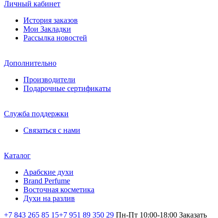
Личный кабинет
История заказов
Мои Закладки
Рассылка новостей
Дополнительно
Производители
Подарочные сертификаты
Служба поддержки
Связаться с нами
Каталог
Арабские духи
Brand Perfume
Восточная косметика
Духи на разлив
+7 843 265 85 15
+7 951 89 350 29
Пн-Пт 10:00-18:00
Заказать