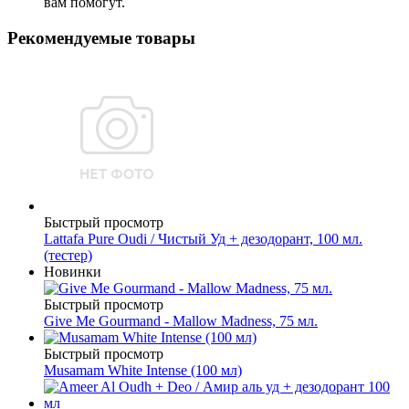
вам помогут.
Рекомендуемые товары
Быстрый просмотр
Lattafa Pure Oudi / Чистый Уд + дезодорант, 100 мл.
(тестер)
Новинки
Быстрый просмотр
Give Me Gourmand - Mallow Madness, 75 мл.
Быстрый просмотр
Musamam White Intense (100 мл)