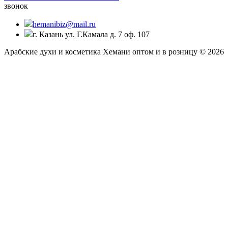
звонок
hemanibiz@mail.ru
г. Казань ул. Г.Камала д. 7 оф. 107
Арабские духи и косметика Хемани оптом и в розницу © 2026