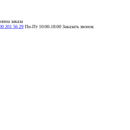
зина заказа
00 201 56 29
Пн-Пт 10:00-18:00
Заказать звонок