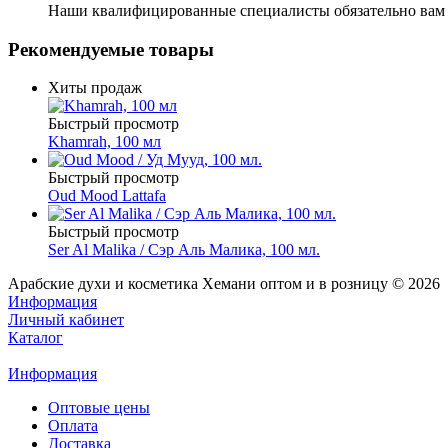
Наши квалифицированные специалисты обязательно вам 
Рекомендуемые товары
Хиты продаж
Быстрый просмотр
Khamrah, 100 мл
Быстрый просмотр
Oud Mood Lattafa
Быстрый просмотр
Ser Al Malika / Сэр Аль Малика, 100 мл.
Арабские духи и косметика Хемани оптом и в розницу © 2026
Информация
Личный кабинет
Каталог
Информация
Оптовые цены
Оплата
Доставка