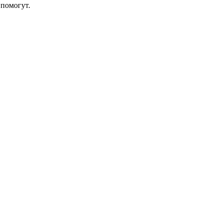
помогут.