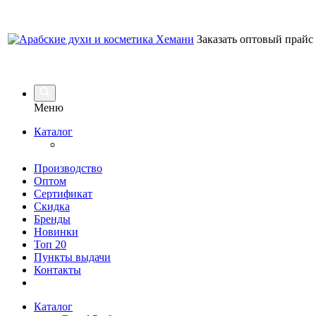
Заказать оптовый прайс
Меню
Каталог
Производство
Оптом
Сертификат
Скидка
Бренды
Новинки
Топ 20
Пункты выдачи
Контакты
Каталог