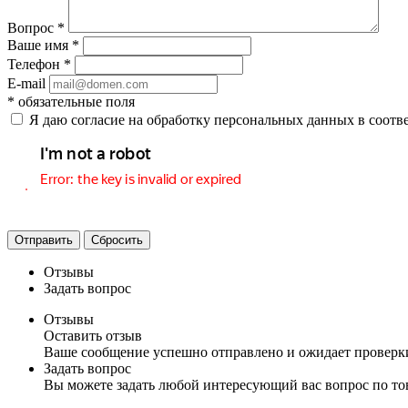
Вопрос
*
Ваше имя
*
Телефон
*
E-mail
*
обязательные поля
Я даю согласие на обработку персональных данных в соотв
Отправить
Сбросить
Отзывы
Задать вопрос
Отзывы
Оставить отзыв
Ваше сообщение успешно отправлено и ожидает проверк
Задать вопрос
Вы можете задать любой интересующий вас вопрос по тов