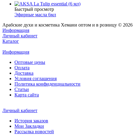
Быстрый просмотр
Эфирные масла 6мл
Арабские духи и косметика Хемани оптом и в розницу © 2026
Информация
Личный кабинет
Каталог
Информация
Оптовые цены
Оплата
Доставка
Условия соглашения
Политика конфиденциальности
Статьи
Карта сайта
Личный кабинет
История заказов
Мои Закладки
Рассылка новостей