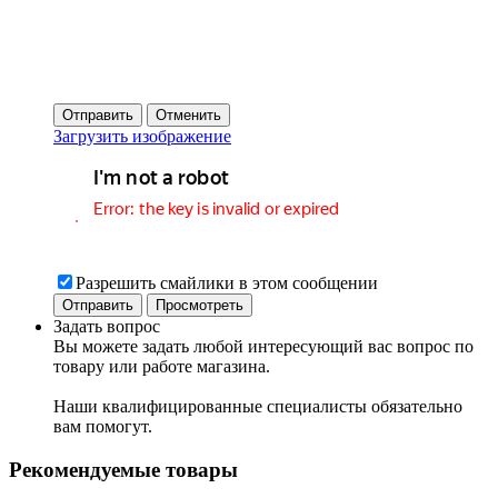
Отправить
Отменить
Загрузить изображение
Разрешить смайлики в этом сообщении
Задать вопрос
Вы можете задать любой интересующий вас вопрос по
товару или работе магазина.
Наши квалифицированные специалисты обязательно
вам помогут.
Рекомендуемые товары