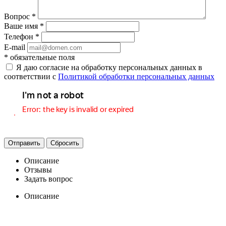
Вопрос
*
Ваше имя
*
Телефон
*
E-mail
*
обязательные поля
Я даю согласие на обработку персональных данных в
соответствии с
Политикой обработки персональных данных
Отправить
Сбросить
Описание
Отзывы
Задать вопрос
Описание