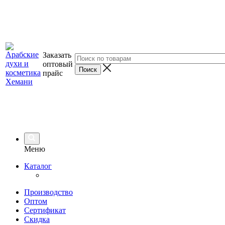
Заказать
оптовый
прайс
Меню
Каталог
Производство
Оптом
Сертификат
Скидка