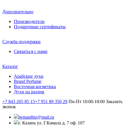
Дополнительно
Производители
Подарочные сертификаты
Служба поддержки
Связаться с нами
Каталог
Арабские духи
Brand Perfume
Восточная косметика
Духи на разлив
+7 843 265 85 15
+7 951 89 350 29
Пн-Пт 10:00-18:00
Заказать
звонок
hemanibiz@mail.ru
г. Казань ул. Г.Камала д. 7 оф. 107