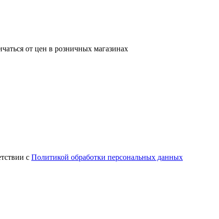
ичаться от цен в розничных магазинах
етствии с
Политикой обработки персональных данных