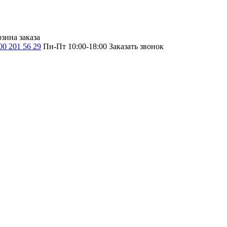
зина заказа
00 201 56 29
Пн-Пт 10:00-18:00
Заказать звонок