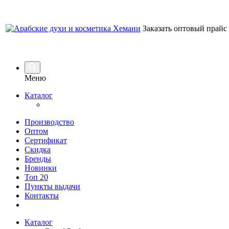
Заказать оптовый прайс
Меню
Каталог
Производство
Оптом
Сертификат
Скидка
Бренды
Новинки
Топ 20
Пункты выдачи
Контакты
Каталог