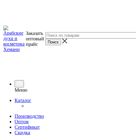
Заказать
оптовый
прайс
Меню
Каталог
Производство
Оптом
Сертификат
Скидка