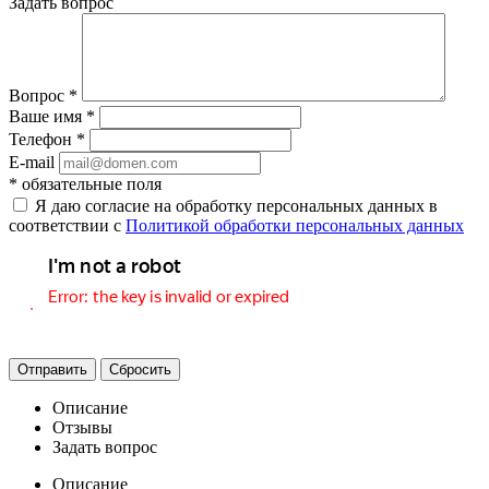
Задать вопрос
Вопрос
*
Ваше имя
*
Телефон
*
E-mail
*
обязательные поля
Я даю согласие на обработку персональных данных в
соответствии с
Политикой обработки персональных данных
Отправить
Сбросить
Описание
Отзывы
Задать вопрос
Описание