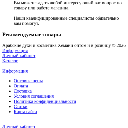
Вы можете задать любой интересующий вас вопрос по
товару или работе магазина.
Наши квалифицированные специалисты обязательно
вам помогут.
Рекомендуемые товары
Арабские духи и косметика Хемани оптом и в розницу © 2026
Информация
Личный кабинет
Каталог
Информация
Оптовые цены
Оплата
Доставка
Условия соглашения
Политика конфиденциальности
Статьи
Карта сайта
Личный кабинет