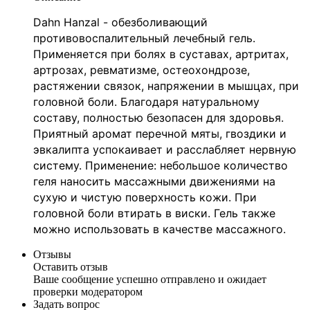
Dahn Hanzal - обезболивающий
противовоспалительный лечебный гель.
Применяется при болях в суставах, артритах,
артрозах, ревматизме, остеохондрозе,
растяжении связок, напряжении в мышцах, при
головной боли. Благодаря натуральному
составу, полностью безопасен для здоровья.
Приятный аромат перечной мяты, гвоздики и
эвкалипта успокаивает и расслабляет нервную
систему. Применение: небольшое количество
геля наносить массажными движениями на
сухую и чистую поверхность кожи. При
головной боли втирать в виски. Гель также
можно использовать в качестве массажного.
Отзывы
Оставить отзыв
Ваше сообщение успешно отправлено и ожидает
проверки модератором
Задать вопрос