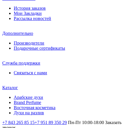
История заказов
Мои Закладки
Рассылка новостей
Дополнительно
Производители
Подарочные сертификаты
Служба поддержки
Связаться с нами
Каталог
Арабские духи
Brand Perfume
Восточная косметика
Духи на разлив
+7 843 265 85 15
+7 951 89 350 29
Пн-Пт 10:00-18:00
Заказать
звонок