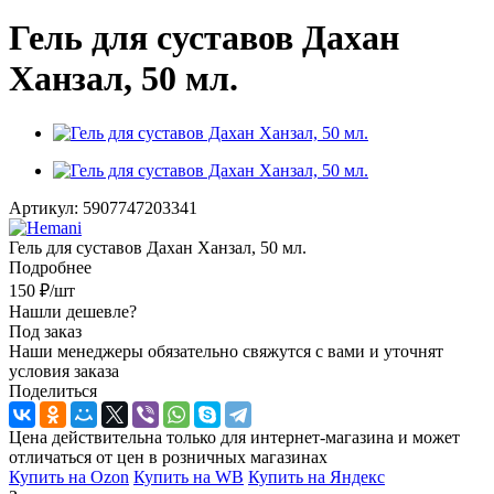
Гель для суставов Дахан
Ханзал, 50 мл.
Артикул:
5907747203341
Гель для суставов Дахан Ханзал, 50 мл.
Подробнее
150
₽
/шт
Нашли дешевле?
Под заказ
Наши менеджеры обязательно свяжутся с вами и уточнят
условия заказа
Поделиться
Цена действительна только для интернет-магазина и может
отличаться от цен в розничных магазинах
Купить на Ozon
Купить на WB
Купить на Яндекс