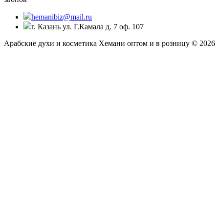
hemanibiz@mail.ru
г. Казань ул. Г.Камала д. 7 оф. 107
Арабские духи и косметика Хемани оптом и в розницу © 2026