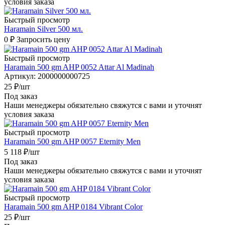
условия заказа
Быстрый просмотр
Haramain Silver 500 мл.
0 ₽
Запросить цену
Быстрый просмотр
Haramain 500 gm AHP 0052 Attar Al Madinah
Артикул
: 2000000000725
25
₽
/шт
Под заказ
Наши менеджеры обязательно свяжутся с вами и уточнят
условия заказа
Быстрый просмотр
Haramain 500 gm AHP 0057 Eternity Men
5 118
₽
/шт
Под заказ
Наши менеджеры обязательно свяжутся с вами и уточнят
условия заказа
Быстрый просмотр
Haramain 500 gm AHP 0184 Vibrant Color
25
₽
/шт