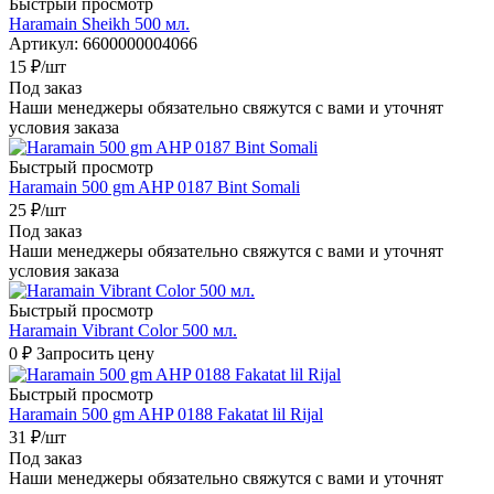
Быстрый просмотр
Haramain Sheikh 500 мл.
Артикул
: 6600000004066
15
₽
/шт
Под заказ
Наши менеджеры обязательно свяжутся с вами и уточнят
условия заказа
Быстрый просмотр
Haramain 500 gm AHP 0187 Bint Somali
25
₽
/шт
Под заказ
Наши менеджеры обязательно свяжутся с вами и уточнят
условия заказа
Быстрый просмотр
Haramain Vibrant Color 500 мл.
0 ₽
Запросить цену
Быстрый просмотр
Haramain 500 gm AHP 0188 Fakatat lil Rijal
31
₽
/шт
Под заказ
Наши менеджеры обязательно свяжутся с вами и уточнят