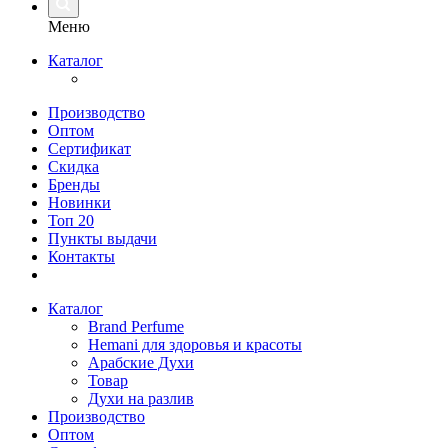
Меню
Каталог
Производство
Оптом
Сертификат
Скидка
Бренды
Новинки
Топ 20
Пункты выдачи
Контакты
Каталог
Brand Perfume
Hemani для здоровья и красоты
Арабские Духи
Товар
Духи на разлив
Производство
Оптом