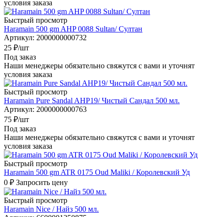
условия заказа
Быстрый просмотр
Haramain 500 gm AHP 0088 Sultan/ Султан
Артикул
: 2000000000732
25
₽
/шт
Под заказ
Наши менеджеры обязательно свяжутся с вами и уточнят
условия заказа
Быстрый просмотр
Haramain Pure Sandal AHP19/ Чистый Сандал 500 мл.
Артикул
: 2000000000763
75
₽
/шт
Под заказ
Наши менеджеры обязательно свяжутся с вами и уточнят
условия заказа
Быстрый просмотр
Haramain 500 gm ATR 0175 Oud Maliki / Королевский Уд
0 ₽
Запросить цену
Быстрый просмотр
Haramain Nice / Найз 500 мл.