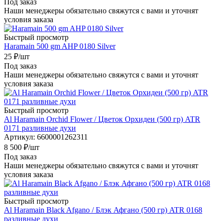
Под заказ
Наши менеджеры обязательно свяжутся с вами и уточнят
условия заказа
Быстрый просмотр
Haramain 500 gm AHP 0180 Silver
25
₽
/шт
Под заказ
Наши менеджеры обязательно свяжутся с вами и уточнят
условия заказа
Быстрый просмотр
Al Haramain Orchid Flower / Цветок Орхидеи (500 гр) ATR
0171 разливные духи
Артикул
: 6600001262311
8 500
₽
/шт
Под заказ
Наши менеджеры обязательно свяжутся с вами и уточнят
условия заказа
Быстрый просмотр
Al Haramain Black Afgano / Блэк Афгано (500 гр) ATR 0168
разливные духи