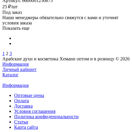
Артикул
: 6600001250875
25
₽
/шт
Под заказ
Наши менеджеры обязательно свяжутся с вами и уточнят
условия заказа
Показать еще
1
2
3
Арабские духи и косметика Хемани оптом и в розницу © 2026
Информация
Личный кабинет
Каталог
Информация
Оптовые цены
Оплата
Доставка
Условия соглашения
Политика конфиденциальности
Статьи
Карта сайта