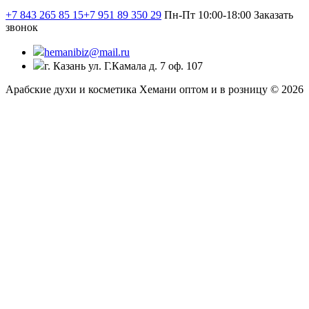
+7 843 265 85 15
+7 951 89 350 29
Пн-Пт 10:00-18:00
Заказать
звонок
hemanibiz@mail.ru
г. Казань ул. Г.Камала д. 7 оф. 107
Арабские духи и косметика Хемани оптом и в розницу © 2026