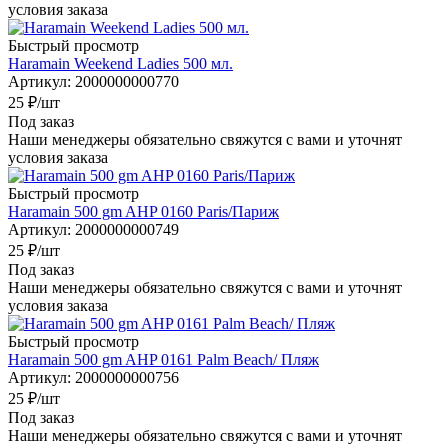
условия заказа
Быстрый просмотр
Haramain Weekend Ladies 500 мл.
Артикул
: 2000000000770
25
₽
/шт
Под заказ
Наши менеджеры обязательно свяжутся с вами и уточнят
условия заказа
Быстрый просмотр
Haramain 500 gm AHP 0160 Paris/Париж
Артикул
: 2000000000749
25
₽
/шт
Под заказ
Наши менеджеры обязательно свяжутся с вами и уточнят
условия заказа
Быстрый просмотр
Haramain 500 gm AHP 0161 Palm Beach/ Пляж
Артикул
: 2000000000756
25
₽
/шт
Под заказ
Наши менеджеры обязательно свяжутся с вами и уточнят