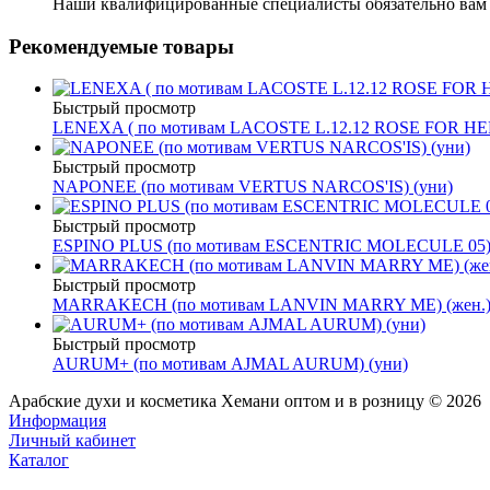
Наши квалифицированные специалисты обязательно вам 
Рекомендуемые товары
Быстрый просмотр
LENEXA ( по мотивам LACOSTE L.12.12 ROSE FOR HER
Быстрый просмотр
NAPONEE (по мотивам VERTUS NARCOS'IS) (уни)
Быстрый просмотр
ESPINO PLUS (по мотивам ESCENTRIC MOLECULE 05) 
Быстрый просмотр
MARRAKECH (по мотивам LANVIN MARRY ME) (жен.
Быстрый просмотр
AURUM+ (по мотивам AJMAL AURUM) (уни)
Арабские духи и косметика Хемани оптом и в розницу © 2026
Информация
Личный кабинет
Каталог