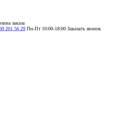
зина заказа
00 201 56 29
Пн-Пт 10:00-18:00
Заказать звонок