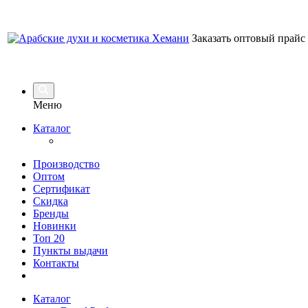
Заказать оптовый прайс
Меню
Каталог
Производство
Оптом
Сертификат
Скидка
Бренды
Новинки
Топ 20
Пункты выдачи
Контакты
Каталог