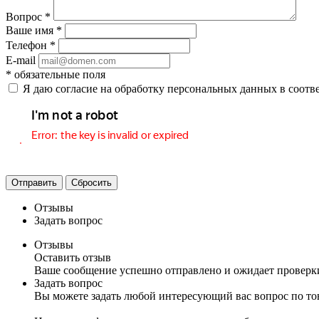
Вопрос
*
Ваше имя
*
Телефон
*
E-mail
*
обязательные поля
Я даю согласие на обработку персональных данных в соотв
Отправить
Сбросить
Отзывы
Задать вопрос
Отзывы
Оставить отзыв
Ваше сообщение успешно отправлено и ожидает проверк
Задать вопрос
Вы можете задать любой интересующий вас вопрос по тов