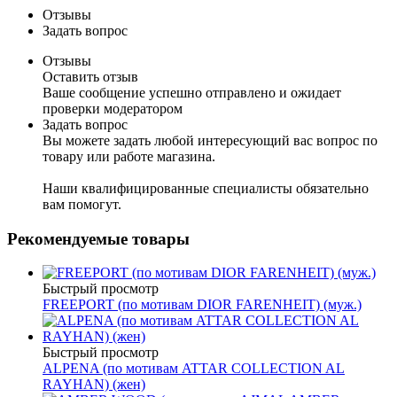
Отзывы
Задать вопрос
Отзывы
Оставить отзыв
Ваше сообщение успешно отправлено и ожидает
проверки модератором
Задать вопрос
Вы можете задать любой интересующий вас вопрос по
товару или работе магазина.
Наши квалифицированные специалисты обязательно
вам помогут.
Рекомендуемые товары
Быстрый просмотр
FREEPORT (по мотивам DIOR FARENHEIT) (муж.)
Быстрый просмотр
ALPENA (по мотивам ATTAR COLLECTION AL
RAYHAN) (жен)