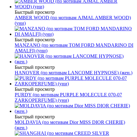
Быстрый просмотр
AMBER WOOD (по мотивам AJMAL AMBER WOOD)
(уни)
Быстрый просмотр
MANZANO (по мотивам TOM FORD MANDARINO DI
AMALFI) (уни)
Быстрый просмотр
HANOVER (по мотивам LANCOME HYPNOSE) (жен.)
Быстрый просмотр
PURDY (по мотивам PURPLE MOLECULE 070-07
ZARKOPERFUME) (уни)
Быстрый просмотр
MOLDAVIA (по мотивам Dior MISS DIOR CHERIE)
(жен.)