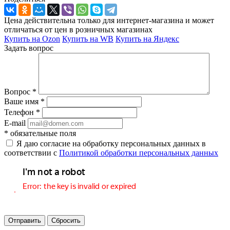
Цена действительна только для интернет-магазина и может
отличаться от цен в розничных магазинах
Купить на Ozon
Купить на WB
Купить на Яндекс
Задать вопрос
Вопрос
*
Ваше имя
*
Телефон
*
E-mail
*
обязательные поля
Я даю согласие на обработку персональных данных в
соответствии с
Политикой обработки персональных данных
Отправить
Сбросить