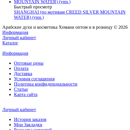
Быстрый просмотр
SHANGHAI (по мотивам CREED SILVER MOUNTAIN
WATER) (уни.)
Арабские духи и косметика Хемани оптом и в розницу © 2026
Информация
Личный кабинет
Каталог
Информация
Оптовые цены
Оплата
Доставка
Условия соглашения
Политика конфиденциальности
Статьи
Карта сайта
Личный кабинет
История заказов
Мои Закладки
Рассылка новостей