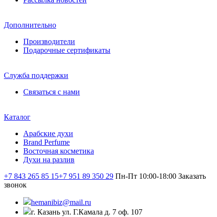
Дополнительно
Производители
Подарочные сертификаты
Служба поддержки
Связаться с нами
Каталог
Арабские духи
Brand Perfume
Восточная косметика
Духи на разлив
+7 843 265 85 15
+7 951 89 350 29
Пн-Пт 10:00-18:00
Заказать
звонок
hemanibiz@mail.ru
г. Казань ул. Г.Камала д. 7 оф. 107