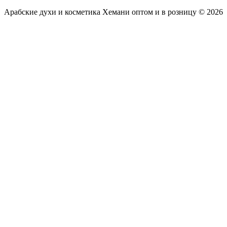
Арабские духи и косметика Хемани оптом и в розницу © 2026