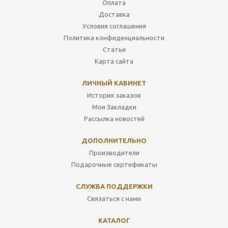
Оплата
Доставка
Условия соглашения
Политика конфиденциальности
Статьи
Карта сайта
ЛИЧНЫЙ КАБИНЕТ
История заказов
Мои Закладки
Рассылка новостей
ДОПОЛНИТЕЛЬНО
Производители
Подарочные сертификаты
СЛУЖБА ПОДДЕРЖКИ
Связаться с нами
КАТАЛОГ