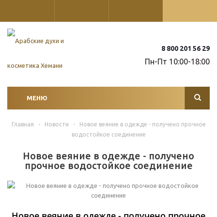
8 800 201 56 29
Пн-Пт 10:00-18:00
МЕНЮ
Главная
-
Новости
-
Новое веяние в одежде - получено прочное
водостойкое соединение
Новое веяние в одежде - получено
прочное водостойкое соединение
Новое веяние в одежде - получено прочное