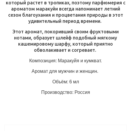
который растет в тропиках, поэтому парфюмерия с
ароматом маракуйи всегда напоминает летний
сезон благоухания и процветания природы в этот
удивительный период времени.
Этот аромат, покоривший своим фруктовыми
нотами, образует шлейф подобный мягкому
кашемировому шарфу, который приятно
обволакивает и согревает.
Композиция: Маракуйя и кумкват.
Аромат для мужчин и женщин.
Объём: 6 мл
Производство: Россия