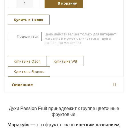
В корзину
Купить в 1 клик
Цена действительна только для интернет-
Поделиться
магазина и может отличаться от цен в
розничных магазинах
Купить на Ozon
Купить на WB
Купить на Яндекс
Описание
Духи Passion Fruit принадлежит к группе цветочные
фруктовые.
Маракуйя — это фрукт с экзотическим названием,