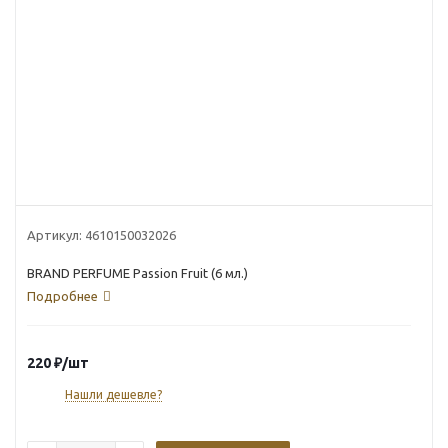
Артикул:
4610150032026
BRAND PERFUME Passion Fruit (6 мл.)
Подробнее
220
₽
/шт
Нашли дешевле?