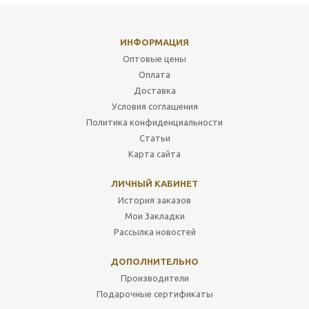
ИНФОРМАЦИЯ
Оптовые цены
Оплата
Доставка
Условия соглашения
Политика конфиденциальности
Статьи
Карта сайта
ЛИЧНЫЙ КАБИНЕТ
История заказов
Мои Закладки
Рассылка новостей
ДОПОЛНИТЕЛЬНО
Производители
Подарочные сертификаты