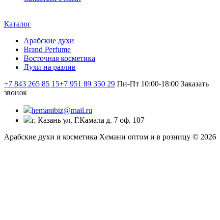
Каталог
Арабские духи
Brand Perfume
Восточная косметика
Духи на разлив
+7 843 265 85 15
+7 951 89 350 29
Пн-Пт 10:00-18:00
Заказать
звонок
hemanibiz@mail.ru
г. Казань ул. Г.Камала д. 7 оф. 107
Арабские духи и косметика Хемани оптом и в розницу © 2026