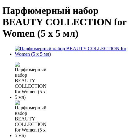
Парфюмерный набор
BEAUTY COLLECTION for
Women (5 х 5 мл)