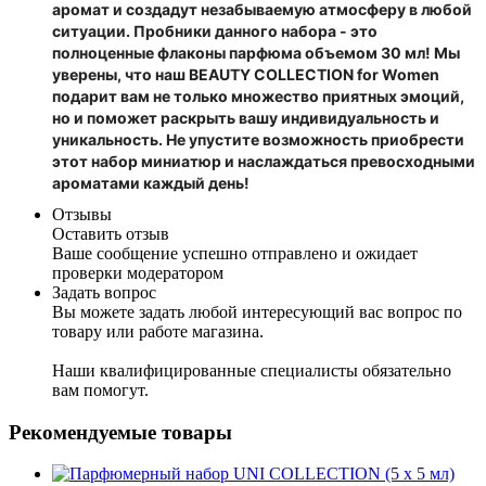
аромат и создадут незабываемую атмосферу в любой
ситуации. Пробники данного набора - это
полноценные флаконы парфюма объемом 30 мл! Мы
уверены, что наш BEAUTY COLLECTION for Women
подарит вам не только множество приятных эмоций,
но и поможет раскрыть вашу индивидуальность и
уникальность. Не упустите возможность приобрести
этот набор миниатюр и наслаждаться превосходными
ароматами каждый день!
Отзывы
Оставить отзыв
Ваше сообщение успешно отправлено и ожидает
проверки модератором
Задать вопрос
Вы можете задать любой интересующий вас вопрос по
товару или работе магазина.
Наши квалифицированные специалисты обязательно
вам помогут.
Рекомендуемые товары