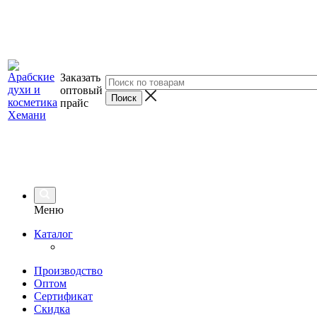
Заказать
оптовый
прайс
Меню
Каталог
Производство
Оптом
Сертификат
Скидка