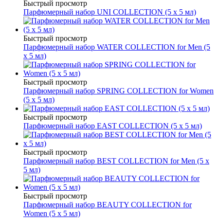
Быстрый просмотр
Парфюмерный набор UNI COLLECTION (5 х 5 мл)
Быстрый просмотр
Парфюмерный набор WATER COLLECTION for Men (5
х 5 мл)
Быстрый просмотр
Парфюмерный набор SPRING COLLECTION for Women
(5 х 5 мл)
Быстрый просмотр
Парфюмерный набор EAST COLLECTION (5 х 5 мл)
Быстрый просмотр
Парфюмерный набор BEST COLLECTION for Men (5 х
5 мл)
Быстрый просмотр
Парфюмерный набор BEAUTY COLLECTION for
Women (5 х 5 мл)