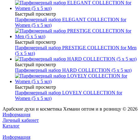
Быстрый просмотр
Парфюмерный набор ELEGANT COLLECTION for
Women (5 х 5 мл)
Быстрый просмотр
Парфюмерный набор PRESTIGE COLLECTION for Men
(5 х 5 мл)
Быстрый просмотр
Парфюмерный набор HARD COLLECTION (5 х 5 мл)
Быстрый просмотр
Парфюмерный набор LOVELY COLLECTION for
Women (5 х 5 мл)
Арабские духи и косметика Хемани оптом и в розницу © 2026
Информация
Личный кабинет
Каталог
Информация