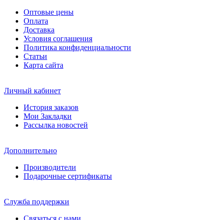
Оптовые цены
Оплата
Доставка
Условия соглашения
Политика конфиденциальности
Статьи
Карта сайта
Личный кабинет
История заказов
Мои Закладки
Рассылка новостей
Дополнительно
Производители
Подарочные сертификаты
Служба поддержки
Связаться с нами