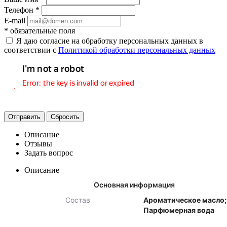
Телефон
*
E-mail
*
обязательные поля
Я даю согласие на обработку персональных данных в
соответствии с
Политикой обработки персональных данных
Отправить
Сбросить
Описание
Отзывы
Задать вопрос
Описание
Основная информация
Состав
Ароматическое масло;
Парфюмерная вода