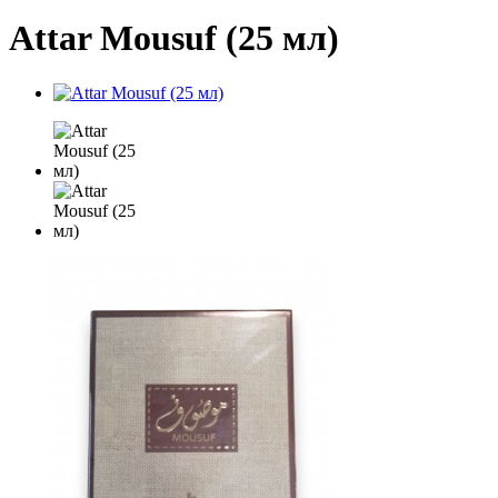
Attar Mousuf (25 мл)