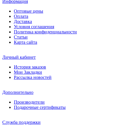
Информация
Оптовые цены
Оплата
Доставка
Условия соглашения
Политика конфиденциальности
Статьи
Карта сайта
Личный кабинет
История заказов
Мои Закладки
Рассылка новостей
Дополнительно
Производители
Подарочные сертификаты
Служба поддержки