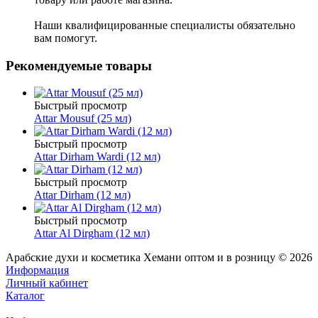
Наши квалифицированные специалисты обязательно
вам помогут.
Рекомендуемые товары
Быстрый просмотр
Attar Mousuf (25 мл)
Быстрый просмотр
Attar Dirham Wardi (12 мл)
Быстрый просмотр
Attar Dirham (12 мл)
Быстрый просмотр
Attar Al Dirgham (12 мл)
Арабские духи и косметика Хемани оптом и в розницу © 2026
Информация
Личный кабинет
Каталог