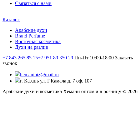
Связаться с нами
Каталог
Арабские духи
Brand Perfume
Восточная косметика
Духи на разлив
+7 843 265 85 15
+7 951 89 350 29
Пн-Пт 10:00-18:00
Заказать
звонок
hemanibiz@mail.ru
г. Казань ул. Г.Камала д. 7 оф. 107
Арабские духи и косметика Хемани оптом и в розницу © 2026