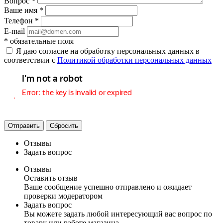
Вопрос
*
Ваше имя
*
Телефон
*
E-mail
*
обязательные поля
Я даю согласие на обработку персональных данных в
соответствии с
Политикой обработки персональных данных
Отправить
Сбросить
Отзывы
Задать вопрос
Отзывы
Оставить отзыв
Ваше сообщение успешно отправлено и ожидает
проверки модератором
Задать вопрос
Вы можете задать любой интересующий вас вопрос по
товару или работе магазина.