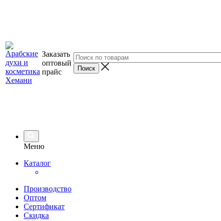
Заказать
оптовый
прайс
Меню
Каталог
Производство
Оптом
Сертификат
Скидка