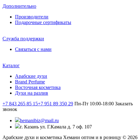
Дополнительно
Производители
Подарочные сертификаты
Служба поддержки
Связаться с нами
Каталог
Арабские духи
Brand Perfume
Восточная косметика
Духи на разлив
+7 843 265 85 15
+7 951 89 350 29
Пн-Пт 10:00-18:00
Заказать
звонок
hemanibiz@mail.ru
г. Казань ул. Г.Камала д. 7 оф. 107
Арабские духи и косметика Хемани оптом и в розницу © 2026