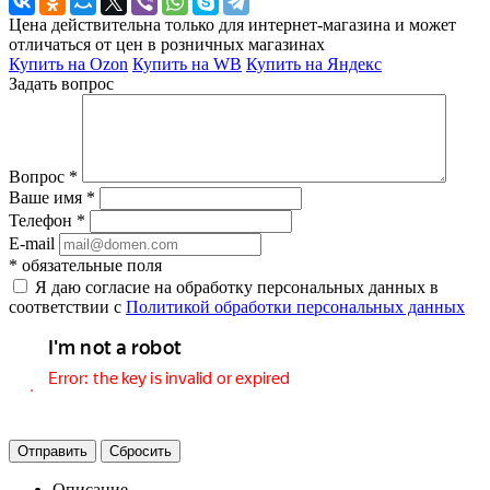
Цена действительна только для интернет-магазина и может
отличаться от цен в розничных магазинах
Купить на Ozon
Купить на WB
Купить на Яндекс
Задать вопрос
Вопрос
*
Ваше имя
*
Телефон
*
E-mail
*
обязательные поля
Я даю согласие на обработку персональных данных в
соответствии с
Политикой обработки персональных данных
Отправить
Сбросить
Описание