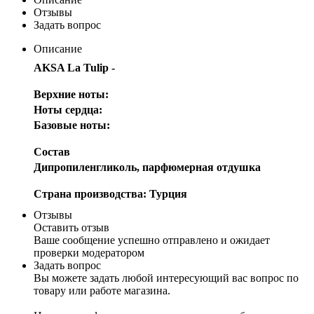
Отзывы
Задать вопрос
Описание
AKSA La Tulip -
Верхние ноты:
Ноты сердца:
Базовые ноты:
Состав
Дипропиленгликоль, парфюмерная отдушка
Страна производства: Турция
Отзывы
Оставить отзыв
Ваше сообщение успешно отправлено и ожидает
проверки модератором
Задать вопрос
Вы можете задать любой интересующий вас вопрос по
товару или работе магазина.