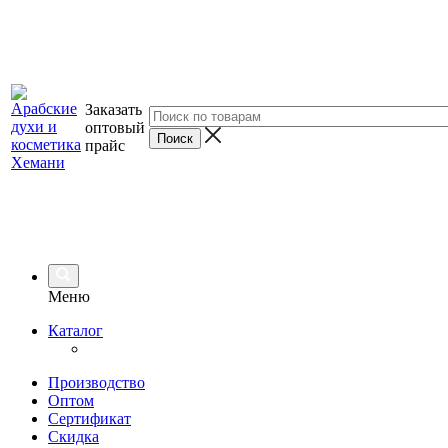
Заказать
оптовый
прайс
Меню
Каталог
Производство
Оптом
Сертификат
Скидка