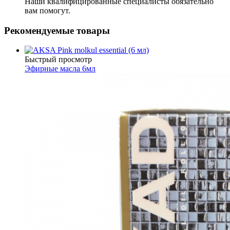
Наши квалифицированные специалисты обязательно
вам помогут.
Рекомендуемые товары
Быстрый просмотр
Эфирные масла 6мл