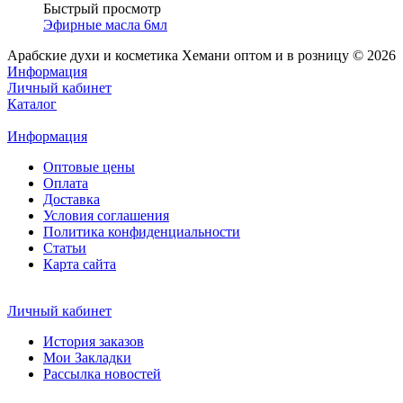
Быстрый просмотр
Эфирные масла 6мл
Арабские духи и косметика Хемани оптом и в розницу © 2026
Информация
Личный кабинет
Каталог
Информация
Оптовые цены
Оплата
Доставка
Условия соглашения
Политика конфиденциальности
Статьи
Карта сайта
Личный кабинет
История заказов
Мои Закладки
Рассылка новостей