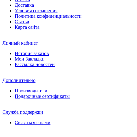
Доставка
Условия соглашения
Политика конфиденциальности
Статьи
Карта сайта
Личный кабинет
История заказов
Мои Закладки
Рассылка новостей
Дополнительно
Производители
Подарочные сертификаты
Служба поддержки
Связаться с нами