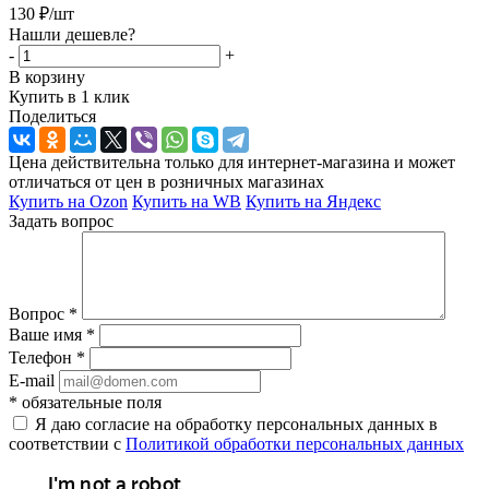
130
₽
/шт
Нашли дешевле?
-
+
В корзину
Купить в 1 клик
Поделиться
Цена действительна только для интернет-магазина и может
отличаться от цен в розничных магазинах
Купить на Ozon
Купить на WB
Купить на Яндекс
Задать вопрос
Вопрос
*
Ваше имя
*
Телефон
*
E-mail
*
обязательные поля
Я даю согласие на обработку персональных данных в
соответствии с
Политикой обработки персональных данных