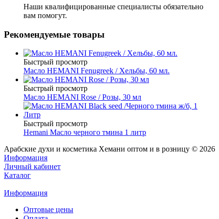
Наши квалифицированные специалисты обязательно
вам помогут.
Рекомендуемые товары
Быстрый просмотр
Масло HEMANI Fenugreek / Хельбы, 60 мл.
Быстрый просмотр
Масло HEMANI Rose / Розы, 30 мл
Быстрый просмотр
Hemani Масло черного тмина 1 литр
Арабские духи и косметика Хемани оптом и в розницу © 2026
Информация
Личный кабинет
Каталог
Информация
Оптовые цены
Оплата