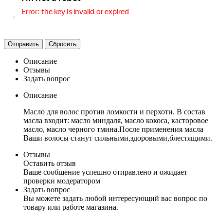
Отправить
Сбросить
Описание
Отзывы
Задать вопрос
Описание
Масло для волос против ломкости и перхоти. В состав
масла входит: масло миндаля, масло кокоса, касторовое
масло, масло черного тмина.После применения масла
Ваши волосы станут сильными,здоровыми,блестящими.
Отзывы
Оставить отзыв
Ваше сообщение успешно отправлено и ожидает
проверки модератором
Задать вопрос
Вы можете задать любой интересующий вас вопрос по
товару или работе магазина.