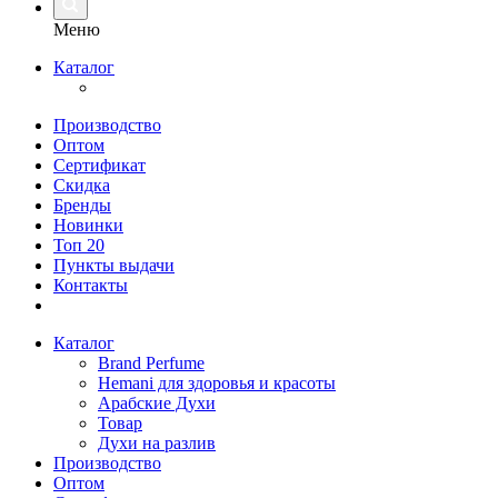
Меню
Каталог
Производство
Оптом
Сертификат
Скидка
Бренды
Новинки
Топ 20
Пункты выдачи
Контакты
Каталог
Brand Perfume
Hemani для здоровья и красоты
Арабские Духи
Товар
Духи на разлив
Производство
Оптом