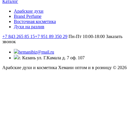
Каталог
Арабские духи
Brand Perfume
Восточная косметика
Духи на разлив
+7 843 265 85 15
+7 951 89 350 29
Пн-Пт 10:00-18:00
Заказать
звонок
hemanibiz@mail.ru
г. Казань ул. Г.Камала д. 7 оф. 107
Арабские духи и косметика Хемани оптом и в розницу © 2026