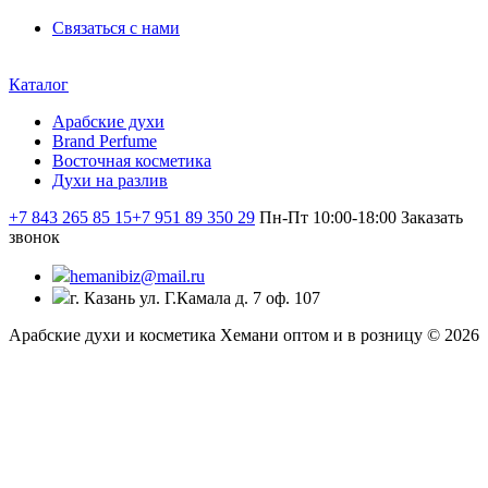
Связаться с нами
Каталог
Арабские духи
Brand Perfume
Восточная косметика
Духи на разлив
+7 843 265 85 15
+7 951 89 350 29
Пн-Пт 10:00-18:00
Заказать
звонок
hemanibiz@mail.ru
г. Казань ул. Г.Камала д. 7 оф. 107
Арабские духи и косметика Хемани оптом и в розницу © 2026