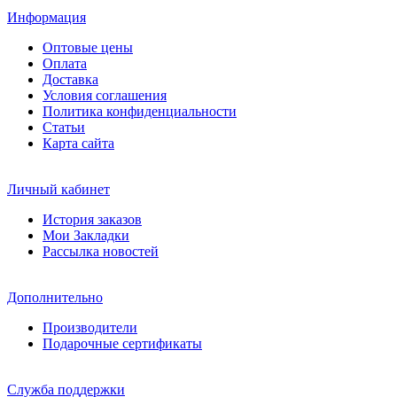
Информация
Оптовые цены
Оплата
Доставка
Условия соглашения
Политика конфиденциальности
Статьи
Карта сайта
Личный кабинет
История заказов
Мои Закладки
Рассылка новостей
Дополнительно
Производители
Подарочные сертификаты
Служба поддержки