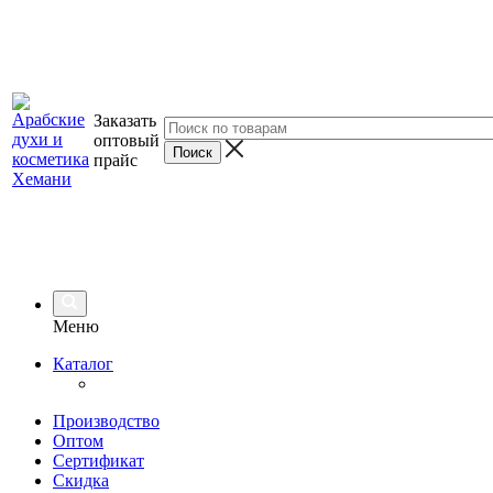
Заказать
оптовый
прайс
Меню
Каталог
Производство
Оптом
Сертификат
Скидка