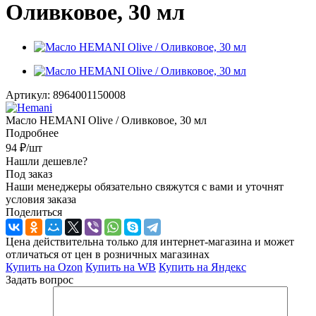
Оливковое, 30 мл
Артикул:
8964001150008
Масло HEMANI Olive / Оливковое, 30 мл
Подробнее
94
₽
/шт
Нашли дешевле?
Под заказ
Наши менеджеры обязательно свяжутся с вами и уточнят
условия заказа
Поделиться
Цена действительна только для интернет-магазина и может
отличаться от цен в розничных магазинах
Купить на Ozon
Купить на WB
Купить на Яндекс
Задать вопрос