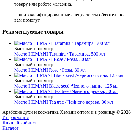
товару или работе магазина.
Наши квалифицированные специалисты обязательно
вам помогут.
Рекомендуемые товары
Быстрый просмотр
Масло HEMANI Taramira / Тарамира, 500 мл
Быстрый просмотр
Масло HEMANI Rose / Розы, 30 мл
Быстрый просмотр
Масло HEMANI Black seed /Черного тмина, 125 мл.
Быстрый просмотр
Масло HEMANI Tea tree / Чайного дерева, 30 мл
Арабские духи и косметика Хемани оптом и в розницу © 2026
Информация
Личный кабинет
Каталог