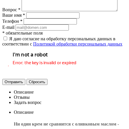
Вопрос
*
Ваше имя
*
Телефон
*
E-mail
*
обязательные поля
Я даю согласие на обработку персональных данных в
соответствии с
Политикой обработки персональных данных
Отправить
Сбросить
Описание
Отзывы
Задать вопрос
Описание
Ни один крем не сравнится с оливковым маслом -