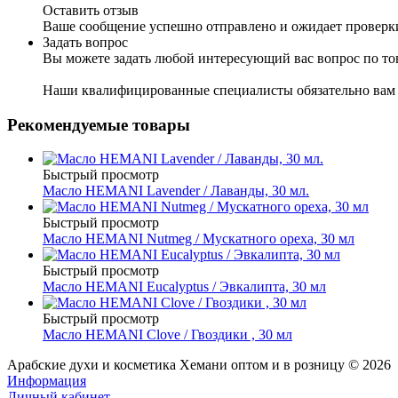
Оставить отзыв
Ваше сообщение успешно отправлено и ожидает проверк
Задать вопрос
Вы можете задать любой интересующий вас вопрос по тов
Наши квалифицированные специалисты обязательно вам 
Рекомендуемые товары
Быстрый просмотр
Масло HEMANI Lavender / Лаванды, 30 мл.
Быстрый просмотр
Масло HEMANI Nutmeg / Мускатного ореха, 30 мл
Быстрый просмотр
Масло HEMANI Eucalyptus / Эвкалипта, 30 мл
Быстрый просмотр
Масло HEMANI Clove / Гвоздики , 30 мл
Арабские духи и косметика Хемани оптом и в розницу © 2026
Информация
Личный кабинет