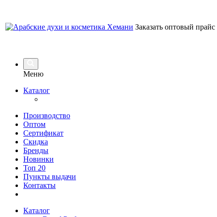
Заказать оптовый прайс
Меню
Каталог
Производство
Оптом
Сертификат
Скидка
Бренды
Новинки
Топ 20
Пункты выдачи
Контакты
Каталог