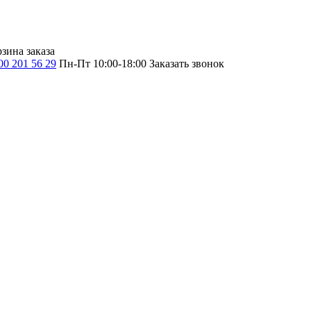
зина заказа
00 201 56 29
Пн-Пт 10:00-18:00
Заказать звонок