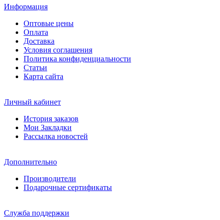
Информация
Оптовые цены
Оплата
Доставка
Условия соглашения
Политика конфиденциальности
Статьи
Карта сайта
Личный кабинет
История заказов
Мои Закладки
Рассылка новостей
Дополнительно
Производители
Подарочные сертификаты
Служба поддержки