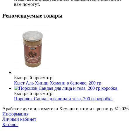
вам помогут.
Рекомендуемые товары
Быстрый просмотр
Кыст Аль Хинди Хемани в баночке, 200 гр
Быстрый просмотр
Порошок Сандал для лица и тела, 200 гр коробка
Арабские духи и косметика Хемани оптом и в розницу © 2026
Информация
Личный кабинет
Каталог