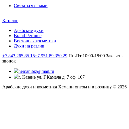
Связаться с нами
Каталог
Арабские духи
Brand Perfume
Восточная косметика
Духи на разлив
+7 843 265 85 15
+7 951 89 350 29
Пн-Пт 10:00-18:00
Заказать
звонок
hemanibiz@mail.ru
г. Казань ул. Г.Камала д. 7 оф. 107
Арабские духи и косметика Хемани оптом и в розницу © 2026