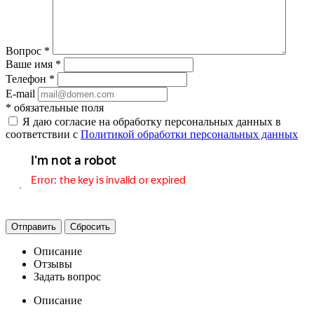
Вопрос
*
Ваше имя
*
Телефон
*
E-mail
*
обязательные поля
Я даю согласие на обработку персональных данных в
соответствии с
Политикой обработки персональных данных
Отправить
Сбросить
Описание
Отзывы
Задать вопрос
Описание