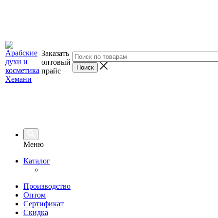
Заказать
оптовый
прайс
Меню
Каталог
Производство
Оптом
Сертификат
Скидка